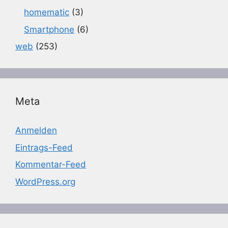
homematic
(3)
Smartphone
(6)
web
(253)
Meta
Anmelden
Eintrags-Feed
Kommentar-Feed
WordPress.org