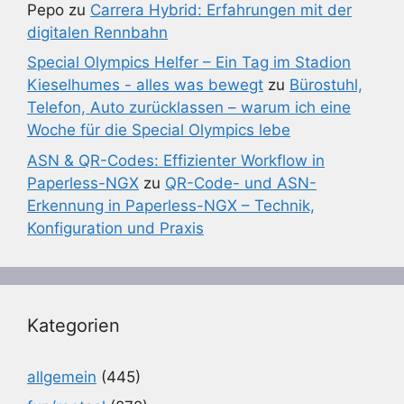
Pepo
zu
Carrera Hybrid: Erfahrungen mit der
digitalen Rennbahn
Special Olympics Helfer – Ein Tag im Stadion
Kieselhumes - alles was bewegt
zu
Bürostuhl,
Telefon, Auto zurücklassen – warum ich eine
Woche für die Special Olympics lebe
ASN & QR-Codes: Effizienter Workflow in
Paperless-NGX
zu
QR-Code- und ASN-
Erkennung in Paperless-NGX – Technik,
Konfiguration und Praxis
Kategorien
allgemein
(445)