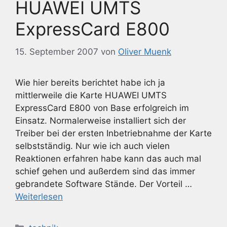
HUAWEI UMTS
ExpressCard E800
15. September 2007
von
Oliver Muenk
Wie hier bereits berichtet habe ich ja
mittlerweile die Karte HUAWEI UMTS
ExpressCard E800 von Base erfolgreich im
Einsatz. Normalerweise installiert sich der
Treiber bei der ersten Inbetriebnahme der Karte
selbstständig. Nur wie ich auch vielen
Reaktionen erfahren habe kann das auch mal
schief gehen und außerdem sind das immer
gebrandete Software Stände. Der Vorteil …
Weiterlesen
Kategorien