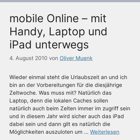
mobile Online – mit
Handy, Laptop und
iPad unterwegs
4. August 2010
von
Oliver Muenk
Wieder einmal steht die Urlaubszeit an und ich
bin an der Vorbereitungen für die diesjährige
Zeltwoche. Was muss mit? Natürlich das
Laptop, denn die lokalen Caches sollen
natürlich auch beim Zelten immer im zugriff sein
und in diesem Jahr wird sicher auch das iPad
dabei sein und dann gilt es natürlich die
Möglichkeiten auszuloten um …
Weiterlesen