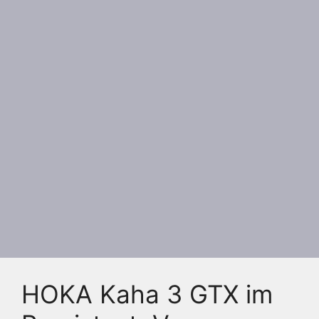
HOKA Kaha 3 GTX im