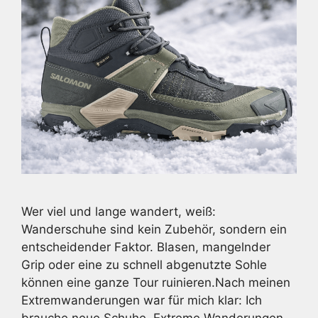
Wer viel und lange wandert, weiß:
Wanderschuhe sind kein Zubehör, sondern ein
entscheidender Faktor. Blasen, mangelnder
Grip oder eine zu schnell abgenutzte Sohle
können eine ganze Tour ruinieren.Nach meinen
Extremwanderungen war für mich klar: Ich
brauche neue Schuhe. Extreme Wanderungen