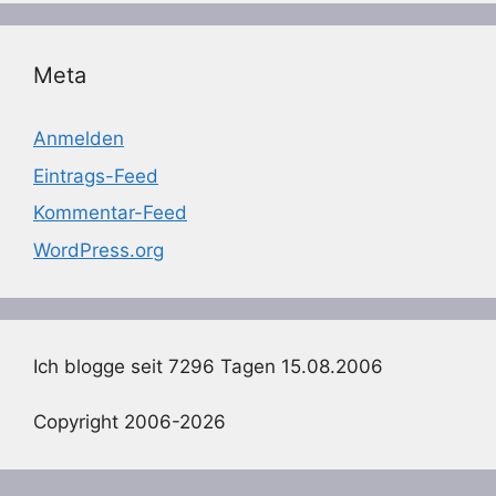
Meta
Anmelden
Eintrags-Feed
Kommentar-Feed
WordPress.org
Ich blogge seit 7296 Tagen 15.08.2006
Copyright 2006-2026