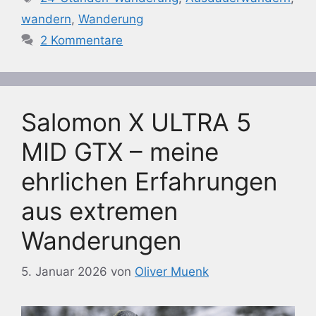
wandern
,
Wanderung
2 Kommentare
Salomon X ULTRA 5
MID GTX – meine
ehrlichen Erfahrungen
aus extremen
Wanderungen
5. Januar 2026
von
Oliver Muenk