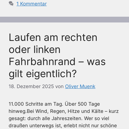
1 Kommentar
Laufen am rechten
oder linken
Fahrbahnrand – was
gilt eigentlich?
18. Dezember 2025
von
Oliver Muenk
11.000 Schritte am Tag. Über 500 Tage
hinweg.Bei Wind, Regen, Hitze und Kälte – kurz
gesagt: durch alle Jahreszeiten. Wer so viel
draußen unterwegs ist, erlebt nicht nur schöne