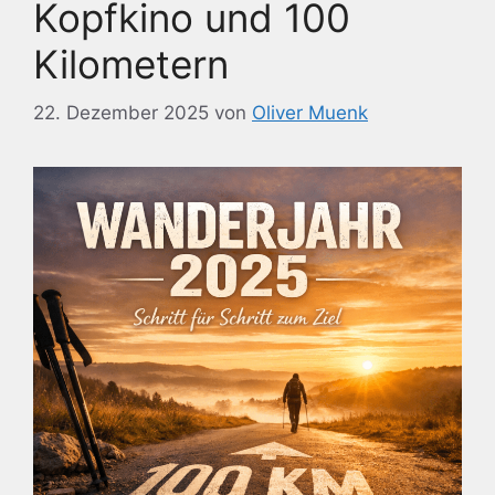
Kopfkino und 100
Kilometern
22. Dezember 2025
von
Oliver Muenk