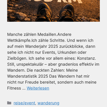
Manche zählen Medaillen.Andere
Wettkämpfe.Ich zähle Schritte. Und wenn ich
auf mein Wanderjahr 2025 zurückblicke, dann
sehe ich nicht nur Events, Urkunden oder
Zielbögen. Ich sehe vor allem eines: Konstanz.
Still, unspektakulär – aber gnadenlos effektiv im
Wandern. Die nackten Zahlen: Meine
Wanderstatistik 2025 Das Wandern hat mir
nicht nur Freude bereitet, sondern auch meine
Fitness …
Weiterlesen
Kategorien
reise/event
,
wanderung