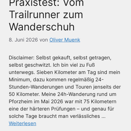
Praxistest: Vom
Trailrunner zum
Wanderschuh
8. Juni 2026
von
Oliver Muenk
Disclaimer: Selbst gekauft, selbst getragen,
selbst geschwitzt. Ich bin viel zu Fuß
unterwegs. Sieben Kilometer am Tag sind mein
Minimum, dazu kommen regelmäßig 24-
Stunden-Wanderungen und Touren jenseits der
50 Kilometer. Meine 24h-Wanderung rund um
Pforzheim im Mai 2026 war mit 75 Kilometern
eine der härteren Prüfungen – und genau für
solche Tage braucht man verlässliches …
Weiterlesen