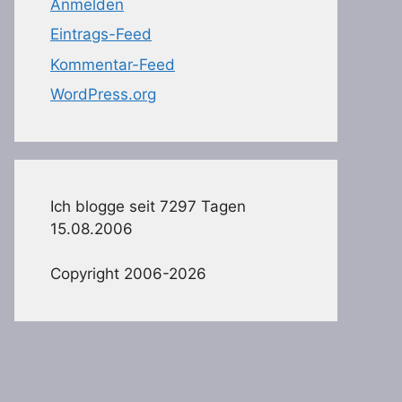
Anmelden
Eintrags-Feed
Kommentar-Feed
WordPress.org
Ich blogge seit 7297 Tagen
15.08.2006
Copyright 2006-2026