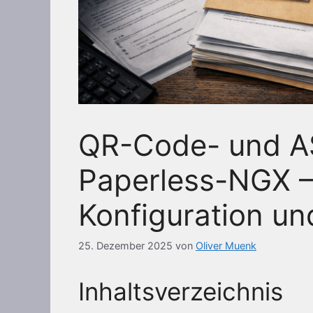
QR-Code- und A
Paperless-NGX –
Konfiguration un
25. Dezember 2025
von
Oliver Muenk
Inhaltsverzeichnis