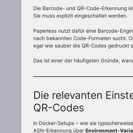
Die Barcode- und QR-Code-Erkennung is
Sie muss explizit eingeschaltet werden.
Paperless nutzt dafür eine Barcode-Engin
nach bekannten Code-Formaten sucht. Oh
egal wie sauber die QR-Codes gedruckt s
Das ist einer der häufigsten Gründe, war
Die relevanten Einst
QR-Codes
In Docker-Setups – wie sie typischerweis
ASN-Erkennung über
Environment-Varia