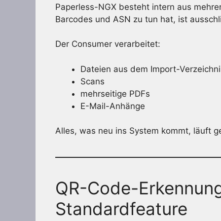
Paperless-NGX besteht intern aus mehrere
Barcodes und ASN zu tun hat, ist ausschl
Der Consumer verarbeitet:
Dateien aus dem Import-Verzeichni
Scans
mehrseitige PDFs
E-Mail-Anhänge
Alles, was neu ins System kommt, läuft g
QR-Code-Erkennung 
Standardfeature