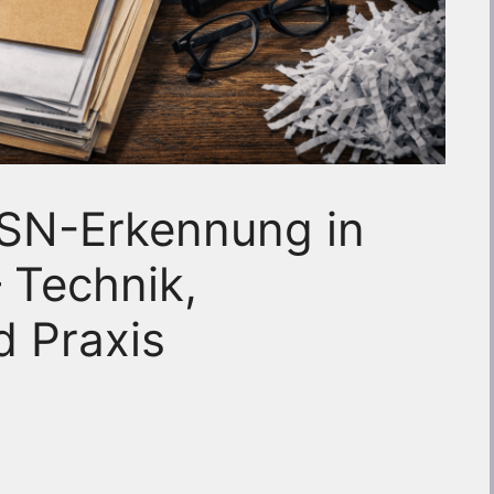
SN-Erkennung in
 Technik,
d Praxis