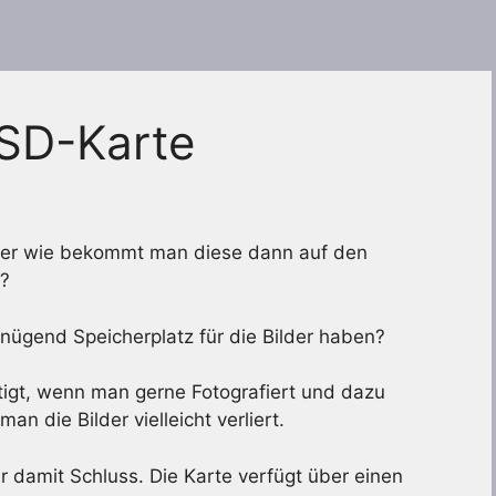
 SD-Karte
, aber wie bekommt man diese dann auf den
n?
nügend Speicherplatz für die Bilder haben?
tigt, wenn man gerne Fotografiert und dazu
 die Bilder vielleicht verliert.
er damit Schluss. Die Karte verfügt über einen