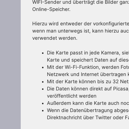
WIFI-Sender und überträgt die Bilder ga
Online-Speicher.
Hierzu wird entweder der vorkonfigurie
wenn man unterwegs ist, kann hierzu auch
verwendet werden.
Die Karte passt in jede Kamera, s
Karte und speichert Daten auf dies
Mit der Wi-Fi-Funktion, werden Fot
Netzwerk und Internet übertragen 
Mit der Karte können bis zu 32 N
Die Daten können direkt auf Picasa
veröffentlicht werden
Außerdem kann die Karte auch no
Wenn die Datenübertragung abgesch
Direktnachricht über Twitter oder 