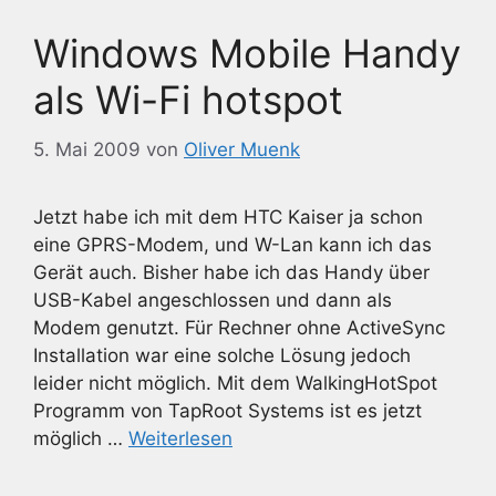
Windows Mobile Handy
als Wi-Fi hotspot
5. Mai 2009
von
Oliver Muenk
Jetzt habe ich mit dem HTC Kaiser ja schon
eine GPRS-Modem, und W-Lan kann ich das
Gerät auch. Bisher habe ich das Handy über
USB-Kabel angeschlossen und dann als
Modem genutzt. Für Rechner ohne ActiveSync
Installation war eine solche Lösung jedoch
leider nicht möglich. Mit dem WalkingHotSpot
Programm von TapRoot Systems ist es jetzt
möglich …
Weiterlesen