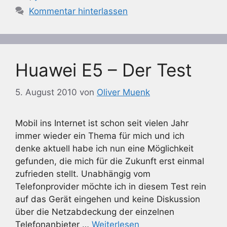
Kommentar hinterlassen
Huawei E5 – Der Test
5. August 2010
von
Oliver Muenk
Mobil ins Internet ist schon seit vielen Jahr
immer wieder ein Thema für mich und ich
denke aktuell habe ich nun eine Möglichkeit
gefunden, die mich für die Zukunft erst einmal
zufrieden stellt. Unabhängig vom
Telefonprovider möchte ich in diesem Test rein
auf das Gerät eingehen und keine Diskussion
über die Netzabdeckung der einzelnen
Telefonanbieter …
Weiterlesen