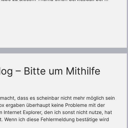
g – Bitte um Mithilfe
acht, dass es scheinbar nicht mehr möglich sein
fox ergaben überhaupt keine Probleme mit der
 Internet Explorer, den ich sonst nicht nutze, hat
t. Wenn ich diese Fehlermeldung bestätige wird