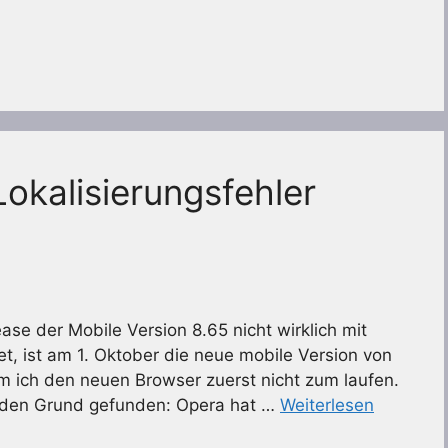
okalisierungsfehler
se der Mobile Version 8.65 nicht wirklich mit
et, ist am 1. Oktober die neue mobile Version von
m ich den neuen Browser zuerst nicht zum laufen.
 den Grund gefunden: Opera hat …
Weiterlesen