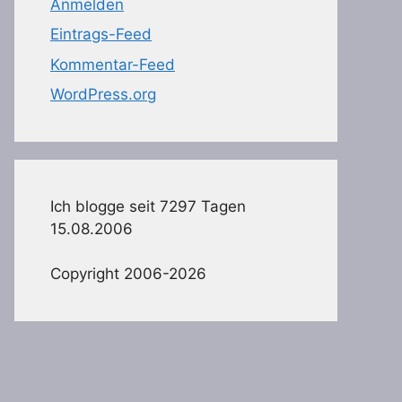
Anmelden
Eintrags-Feed
Kommentar-Feed
WordPress.org
Ich blogge seit 7297 Tagen
15.08.2006
Copyright 2006-2026