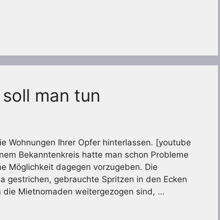
soll man tun
die Wohnungen Ihrer Opfer hinterlassen. [youtube
nem Bekanntenkreis hatte man schon Probleme
ne Möglichkeit dagegen vorzugeben. Die
a gestrichen, gebrauchte Spritzen in den Ecken
 die Mietnomaden weitergezogen sind, …