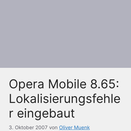
Opera Mobile 8.65:
Lokalisierungsfehle
r eingebaut
3. Oktober 2007
von
Oliver Muenk