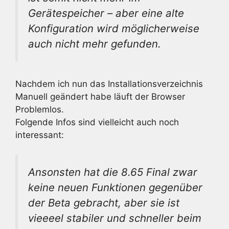
Gerätespeicher – aber eine alte
Konfiguration wird möglicherweise
auch nicht mehr gefunden.
Nachdem ich nun das Installationsverzeichnis
Manuell geändert habe läuft der Browser
Problemlos.
Folgende Infos sind vielleicht auch noch
interessant:
Ansonsten hat die 8.65 Final zwar
keine neuen Funktionen gegenüber
der Beta gebracht, aber sie ist
vieeeel stabiler und schneller beim