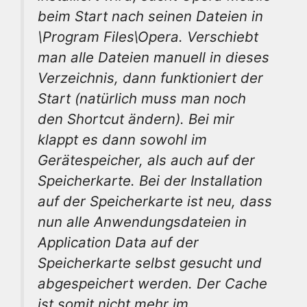
beim Start nach seinen Dateien in
\Program Files\Opera. Verschiebt
man alle Dateien manuell in dieses
Verzeichnis, dann funktioniert der
Start (natürlich muss man noch
den Shortcut ändern). Bei mir
klappt es dann sowohl im
Gerätespeicher, als auch auf der
Speicherkarte. Bei der Installation
auf der Speicherkarte ist neu, dass
nun alle Anwendungsdateien in
Application Data auf der
Speicherkarte selbst gesucht und
abgespeichert werden. Der Cache
ist somit nicht mehr im