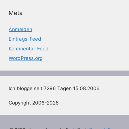
Meta
Anmelden
Eintrags-Feed
Kommentar-Feed
WordPress.org
Ich blogge seit 7296 Tagen 15.08.2006
Copyright 2006-2026