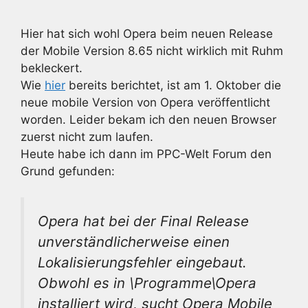
Hier hat sich wohl Opera beim neuen Release
der Mobile Version 8.65 nicht wirklich mit Ruhm
bekleckert.
Wie
hier
bereits berichtet, ist am 1. Oktober die
neue mobile Version von Opera veröffentlicht
worden. Leider bekam ich den neuen Browser
zuerst nicht zum laufen.
Heute habe ich dann im PPC-Welt Forum den
Grund gefunden:
Opera hat bei der Final Release
unverständlicherweise einen
Lokalisierungsfehler eingebaut.
Obwohl es in \Programme\Opera
installiert wird, sucht Opera Mobile