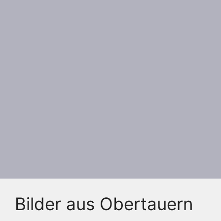
Bilder aus Obertauern