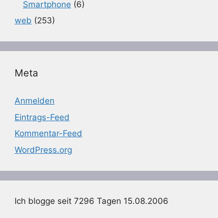
Smartphone
(6)
web
(253)
Meta
Anmelden
Eintrags-Feed
Kommentar-Feed
WordPress.org
Ich blogge seit 7296 Tagen 15.08.2006