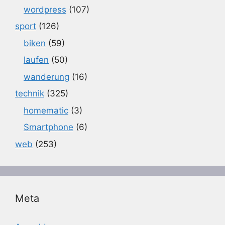
wordpress
(107)
sport
(126)
biken
(59)
laufen
(50)
wanderung
(16)
technik
(325)
homematic
(3)
Smartphone
(6)
web
(253)
Meta