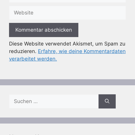
Adresse
Website
Diese Website verwendet Akismet, um Spam zu
reduzieren.
Erfahre, wie deine Kommentardaten
verarbeitet werden.
Suchen
nach: