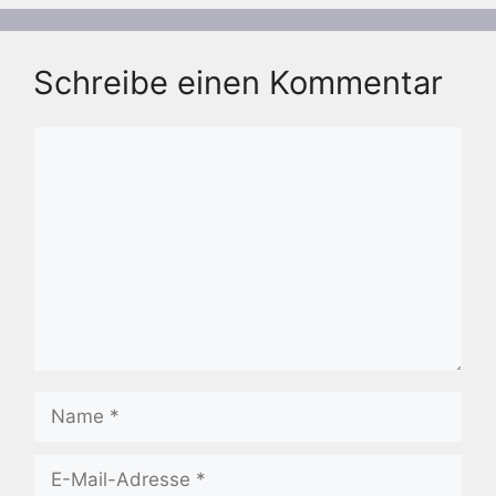
Schreibe einen Kommentar
Kommentar
Name
E-
Mail-