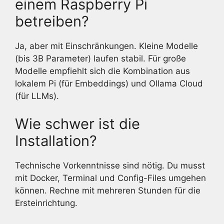
einem Raspberry Pi
betreiben?
Ja, aber mit Einschränkungen. Kleine Modelle
(bis 3B Parameter) laufen stabil. Für große
Modelle empfiehlt sich die Kombination aus
lokalem Pi (für Embeddings) und Ollama Cloud
(für LLMs).
Wie schwer ist die
Installation?
Technische Vorkenntnisse sind nötig. Du musst
mit Docker, Terminal und Config-Files umgehen
können. Rechne mit mehreren Stunden für die
Ersteinrichtung.