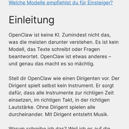
Welche Modelle empfiehlst du für Einsteiger?
Einleitung
OpenClaw ist keine KI. Zumindest nicht das,
was die meisten darunter verstehen. Es ist kein
Modell, das Texte schreibt oder Fragen
beantwortet. OpenClaw ist etwas anderes –
und genau das macht es so mächtig.
Stell dir OpenClaw wie einen Dirigenten vor. Der
Dirigent spielt selbst kein Instrument. Er sorgt
dafür, dass alle Instrumente zur richtigen Zeit
einsetzen, im richtigen Takt, in der richtigen
Lautstärke. Ohne Dirigent spielen alle
durcheinander. Mit Dirigent entsteht Musik.
Warum schreibe ich das? Weil ich es auf die