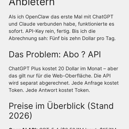
Anbietern
Als ich OpenClaw das erste Mal mit ChatGPT
und Claude verbunden habe, funktionierte es
sofort. API-Key rein, fertig. Bis ich die
Abrechnung sah: Fünf bis zehn Dollar pro Tag.
Das Problem: Abo ? API
ChatGPT Plus kostet 20 Dollar im Monat – aber
das gilt nur für die Web-Oberfläche. Die API
wird separat abgerechnet. Jede Anfrage kostet
Token. Jede Antwort kostet Token.
Preise im Überblick (Stand
2026)