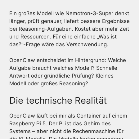
Ein großes Modell wie Nemotron-3-Super denkt
länger, prüft genauer, liefert bessere Ergebnisse
bei Reasoning-Aufgaben. Kostet aber mehr Zeit
und Ressourcen. Für eine einfache „Was ist
das?“-Frage wäre das Verschwendung.
OpenClaw entscheidet im Hintergrund: Welche
Aufgabe braucht welches Modell? Schnelle
Antwort oder gründliche Prüfung? Kleines
Modell oder großes Reasoning?
Die technische Realität
OpenClaw läuft bei mir als Container auf einem
Raspberry Pi 5. Der Pi ist das Gehirn des
Systems – aber nicht die Rechenmaschine für