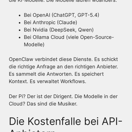
die KI-Modelle. Die Modelle laufen woanders:
Bei OpenAI (ChatGPT, GPT-5.4)
Bei Anthropic (Claude)
Bei Nvidia (DeepSeek, Qwen)
Bei Ollama Cloud (viele Open-Source-
Modelle)
OpenClaw verbindet diese Dienste. Es schickt
die richtige Anfrage an den richtigen Anbieter.
Es sammelt die Antworten. Es speichert
Kontext. Es verwaltet Workflows.
Der Pi? Der ist der Dirigent. Die Modelle in der
Cloud? Das sind die Musiker.
Die Kostenfalle bei API-