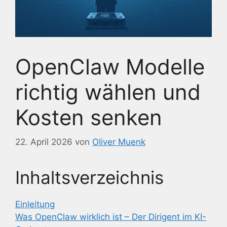
OpenClaw Modelle
richtig wählen und
Kosten senken
22. April 2026
von
Oliver Muenk
Inhaltsverzeichnis
Einleitung
Was OpenClaw wirklich ist – Der Dirigent im KI-