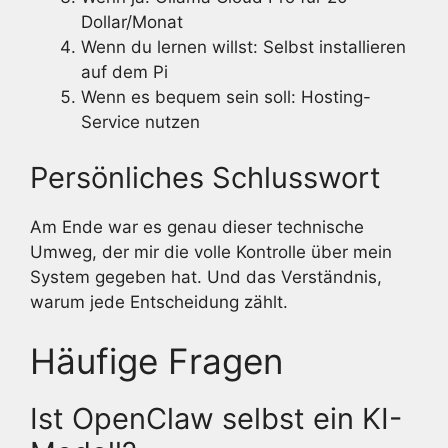
Dollar/Monat
Wenn du lernen willst: Selbst installieren
auf dem Pi
Wenn es bequem sein soll: Hosting-
Service nutzen
Persönliches Schlusswort
Am Ende war es genau dieser technische
Umweg, der mir die volle Kontrolle über mein
System gegeben hat. Und das Verständnis,
warum jede Entscheidung zählt.
Häufige Fragen
Ist OpenClaw selbst ein KI-