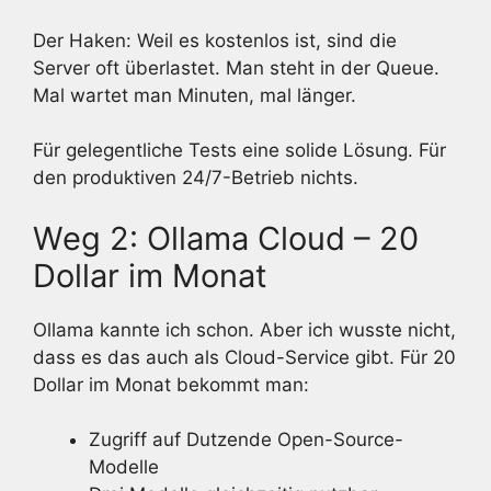
Der Haken: Weil es kostenlos ist, sind die
Server oft überlastet. Man steht in der Queue.
Mal wartet man Minuten, mal länger.
Für gelegentliche Tests eine solide Lösung. Für
den produktiven 24/7-Betrieb nichts.
Weg 2: Ollama Cloud – 20
Dollar im Monat
Ollama kannte ich schon. Aber ich wusste nicht,
dass es das auch als Cloud-Service gibt. Für 20
Dollar im Monat bekommt man:
Zugriff auf Dutzende Open-Source-
Modelle