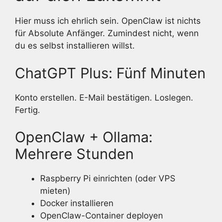
Hier muss ich ehrlich sein. OpenClaw ist nichts
für Absolute Anfänger. Zumindest nicht, wenn
du es selbst installieren willst.
ChatGPT Plus: Fünf Minuten
Konto erstellen. E-Mail bestätigen. Loslegen.
Fertig.
OpenClaw + Ollama:
Mehrere Stunden
Raspberry Pi einrichten (oder VPS
mieten)
Docker installieren
OpenClaw-Container deployen