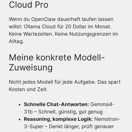
Cloud Pro
Wenn du OpenClaw dauerhaft laufen lassen
willst: Ollama Cloud für 20 Dollar im Monat.
Keine Wartezeiten. Keine Nutzungsgrenzen im
Alltag.
Meine konkrete Modell-
Zuweisung
Nicht jedes Modell für jede Aufgabe. Das spart
Kosten und Zeit.
Schnelle Chat-Antworten:
Gemma4-
31b – Schnell, günstig, gut genug
Reasoning, komplexe Logik:
Nemotron-
3-Super – Denkt länger, prüft genauer