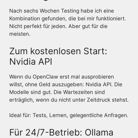
Nach sechs Wochen Testing habe ich eine
Kombination gefunden, die bei mir funktioniert.
Nicht perfekt für jeden. Aber gut für die
meisten.
Zum kostenlosen Start:
Nvidia API
Wenn du OpenClaw erst mal ausprobieren
willst, ohne Geld auszugeben: Nvidia API. Die
Modelle sind gut. Die Wartezeiten sind
erträglich, wenn du nicht unter Zeitdruck stehst.
Ideal für: Tests, Lernen, gelegentliche Anfragen.
Für 24/7-Betrieb: Ollama