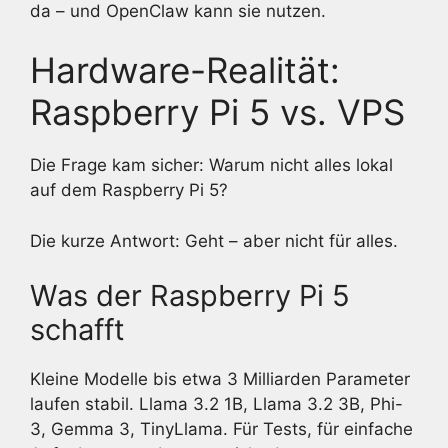
da – und OpenClaw kann sie nutzen.
Hardware-Realität:
Raspberry Pi 5 vs. VPS
Die Frage kam sicher: Warum nicht alles lokal
auf dem Raspberry Pi 5?
Die kurze Antwort: Geht – aber nicht für alles.
Was der Raspberry Pi 5
schafft
Kleine Modelle bis etwa 3 Milliarden Parameter
laufen stabil. Llama 3.2 1B, Llama 3.2 3B, Phi-
3, Gemma 3, TinyLlama. Für Tests, für einfache