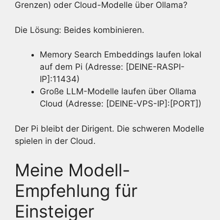
Grenzen) oder Cloud-Modelle über Ollama?
Die Lösung: Beides kombinieren.
Memory Search Embeddings laufen lokal
auf dem Pi (Adresse: [DEINE-RASPI-
IP]:11434)
Große LLM-Modelle laufen über Ollama
Cloud (Adresse: [DEINE-VPS-IP]:[PORT])
Der Pi bleibt der Dirigent. Die schweren Modelle
spielen in der Cloud.
Meine Modell-
Empfehlung für
Einsteiger