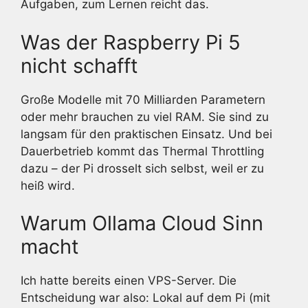
Aufgaben, zum Lernen reicht das.
Was der Raspberry Pi 5
nicht schafft
Große Modelle mit 70 Milliarden Parametern
oder mehr brauchen zu viel RAM. Sie sind zu
langsam für den praktischen Einsatz. Und bei
Dauerbetrieb kommt das Thermal Throttling
dazu – der Pi drosselt sich selbst, weil er zu
heiß wird.
Warum Ollama Cloud Sinn
macht
Ich hatte bereits einen VPS-Server. Die
Entscheidung war also: Lokal auf dem Pi (mit