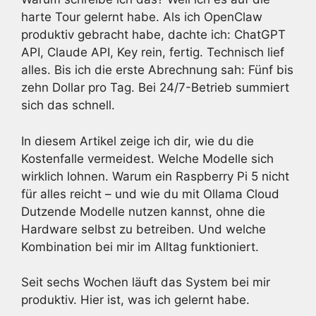
harte Tour gelernt habe. Als ich OpenClaw
produktiv gebracht habe, dachte ich: ChatGPT
API, Claude API, Key rein, fertig. Technisch lief
alles. Bis ich die erste Abrechnung sah: Fünf bis
zehn Dollar pro Tag. Bei 24/7-Betrieb summiert
sich das schnell.
In diesem Artikel zeige ich dir, wie du die
Kostenfalle vermeidest. Welche Modelle sich
wirklich lohnen. Warum ein Raspberry Pi 5 nicht
für alles reicht – und wie du mit Ollama Cloud
Dutzende Modelle nutzen kannst, ohne die
Hardware selbst zu betreiben. Und welche
Kombination bei mir im Alltag funktioniert.
Seit sechs Wochen läuft das System bei mir
produktiv. Hier ist, was ich gelernt habe.