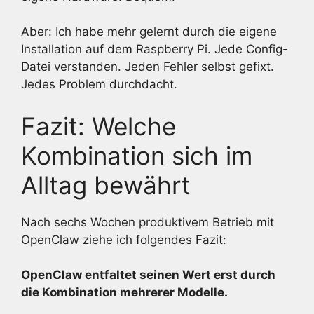
Aber: Ich habe mehr gelernt durch die eigene
Installation auf dem Raspberry Pi. Jede Config-
Datei verstanden. Jeden Fehler selbst gefixt.
Jedes Problem durchdacht.
Fazit: Welche
Kombination sich im
Alltag bewährt
Nach sechs Wochen produktivem Betrieb mit
OpenClaw ziehe ich folgendes Fazit:
OpenClaw entfaltet seinen Wert erst durch
die Kombination mehrerer Modelle.