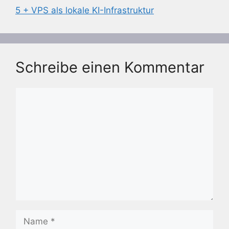
5 + VPS als lokale KI-Infrastruktur
Schreibe einen Kommentar
Kommentar
Name