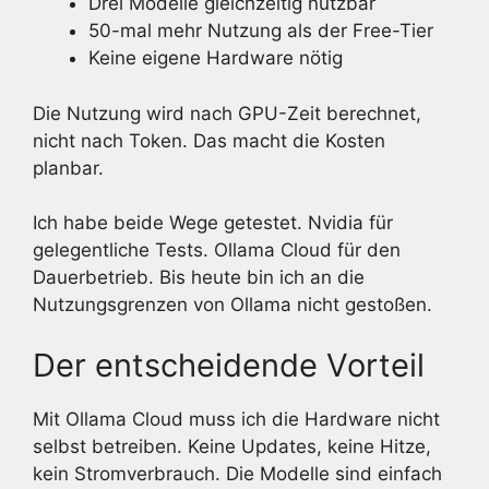
Drei Modelle gleichzeitig nutzbar
50-mal mehr Nutzung als der Free-Tier
Keine eigene Hardware nötig
Die Nutzung wird nach GPU-Zeit berechnet,
nicht nach Token. Das macht die Kosten
planbar.
Ich habe beide Wege getestet. Nvidia für
gelegentliche Tests. Ollama Cloud für den
Dauerbetrieb. Bis heute bin ich an die
Nutzungsgrenzen von Ollama nicht gestoßen.
Der entscheidende Vorteil
Mit Ollama Cloud muss ich die Hardware nicht
selbst betreiben. Keine Updates, keine Hitze,
kein Stromverbrauch. Die Modelle sind einfach