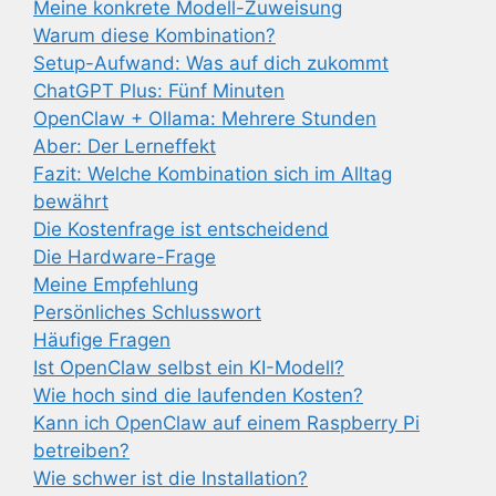
Meine konkrete Modell-Zuweisung
Warum diese Kombination?
Setup-Aufwand: Was auf dich zukommt
ChatGPT Plus: Fünf Minuten
OpenClaw + Ollama: Mehrere Stunden
Aber: Der Lerneffekt
Fazit: Welche Kombination sich im Alltag
bewährt
Die Kostenfrage ist entscheidend
Die Hardware-Frage
Meine Empfehlung
Persönliches Schlusswort
Häufige Fragen
Ist OpenClaw selbst ein KI-Modell?
Wie hoch sind die laufenden Kosten?
Kann ich OpenClaw auf einem Raspberry Pi
betreiben?
Wie schwer ist die Installation?