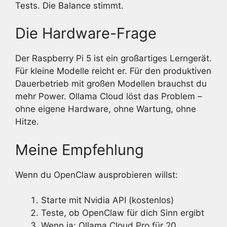
Tests. Die Balance stimmt.
Die Hardware-Frage
Der Raspberry Pi 5 ist ein großartiges Lerngerät.
Für kleine Modelle reicht er. Für den produktiven
Dauerbetrieb mit großen Modellen brauchst du
mehr Power. Ollama Cloud löst das Problem –
ohne eigene Hardware, ohne Wartung, ohne
Hitze.
Meine Empfehlung
Wenn du OpenClaw ausprobieren willst:
Starte mit Nvidia API (kostenlos)
Teste, ob OpenClaw für dich Sinn ergibt
Wenn ja: Ollama Cloud Pro für 20