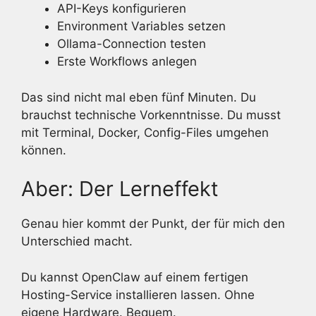
API-Keys konfigurieren
Environment Variables setzen
Ollama-Connection testen
Erste Workflows anlegen
Das sind nicht mal eben fünf Minuten. Du
brauchst technische Vorkenntnisse. Du musst
mit Terminal, Docker, Config-Files umgehen
können.
Aber: Der Lerneffekt
Genau hier kommt der Punkt, der für mich den
Unterschied macht.
Du kannst OpenClaw auf einem fertigen
Hosting-Service installieren lassen. Ohne
eigene Hardware. Bequem.