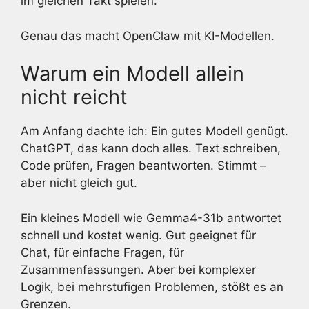
im gleichen Takt spielen.
Genau das macht OpenClaw mit KI-Modellen.
Warum ein Modell allein
nicht reicht
Am Anfang dachte ich: Ein gutes Modell genügt.
ChatGPT, das kann doch alles. Text schreiben,
Code prüfen, Fragen beantworten. Stimmt –
aber nicht gleich gut.
Ein kleines Modell wie Gemma4-31b antwortet
schnell und kostet wenig. Gut geeignet für
Chat, für einfache Fragen, für
Zusammenfassungen. Aber bei komplexer
Logik, bei mehrstufigen Problemen, stößt es an
Grenzen.