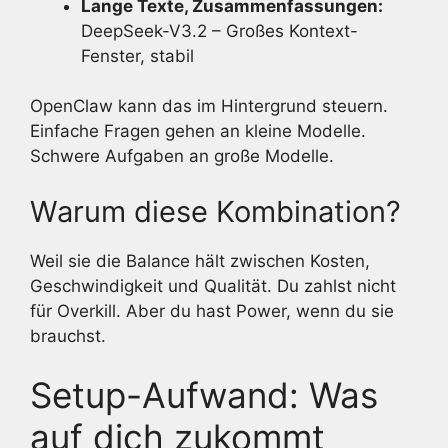
Lange Texte, Zusammenfassungen:
DeepSeek-V3.2 – Großes Kontext-
Fenster, stabil
OpenClaw kann das im Hintergrund steuern.
Einfache Fragen gehen an kleine Modelle.
Schwere Aufgaben an große Modelle.
Warum diese Kombination?
Weil sie die Balance hält zwischen Kosten,
Geschwindigkeit und Qualität. Du zahlst nicht
für Overkill. Aber du hast Power, wenn du sie
brauchst.
Setup-Aufwand: Was
auf dich zukommt