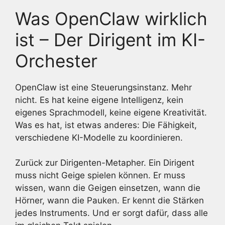
Was OpenClaw wirklich
ist – Der Dirigent im KI-
Orchester
OpenClaw ist eine Steuerungsinstanz. Mehr
nicht. Es hat keine eigene Intelligenz, kein
eigenes Sprachmodell, keine eigene Kreativität.
Was es hat, ist etwas anderes: Die Fähigkeit,
verschiedene KI-Modelle zu koordinieren.
Zurück zur Dirigenten-Metapher. Ein Dirigent
muss nicht Geige spielen können. Er muss
wissen, wann die Geigen einsetzen, wann die
Hörner, wann die Pauken. Er kennt die Stärken
jedes Instruments. Und er sorgt dafür, dass alle