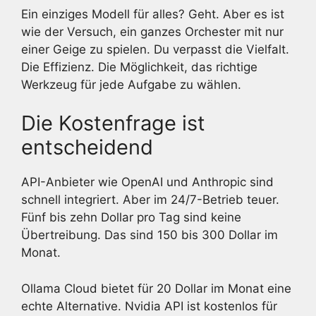
Ein einziges Modell für alles? Geht. Aber es ist
wie der Versuch, ein ganzes Orchester mit nur
einer Geige zu spielen. Du verpasst die Vielfalt.
Die Effizienz. Die Möglichkeit, das richtige
Werkzeug für jede Aufgabe zu wählen.
Die Kostenfrage ist
entscheidend
API-Anbieter wie OpenAI und Anthropic sind
schnell integriert. Aber im 24/7-Betrieb teuer.
Fünf bis zehn Dollar pro Tag sind keine
Übertreibung. Das sind 150 bis 300 Dollar im
Monat.
Ollama Cloud bietet für 20 Dollar im Monat eine
echte Alternative. Nvidia API ist kostenlos für