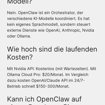
Modell?
Nein. OpenClaw ist ein Orchestrator, der
verschiedene KI-Modelle koordiniert. Es hat
kein eigenes Sprachmodell, sondern steuert
externe Dienste wie OpenAI, Anthropic, Nvidia
oder Ollama.
Wie hoch sind die laufenden
Kosten?
Mit Nvidia API: Kostenlos (mit Wartezeiten). Mit
Ollama Cloud Pro: $20/Monat. Im Vergleich
dazu kosten OpenAI/Claude API im 24/7-
Betrieb schnell $150-300/Monat.
Kann ich OpenClaw auf