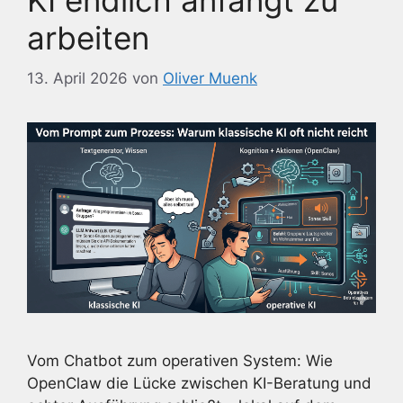
KI endlich anfängt zu
arbeiten
13. April 2026
von
Oliver Muenk
Vom Chatbot zum operativen System: Wie
OpenClaw die Lücke zwischen KI-Beratung und