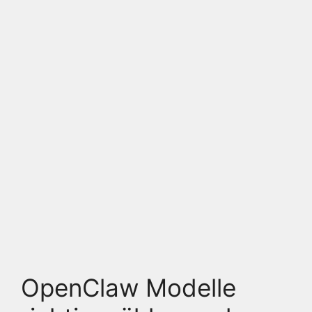
OpenClaw Modelle