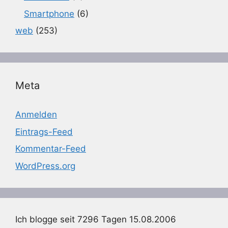
Smartphone
(6)
web
(253)
Meta
Anmelden
Eintrags-Feed
Kommentar-Feed
WordPress.org
Ich blogge seit 7296 Tagen 15.08.2006