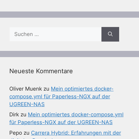
Suchen
nach:
Neueste Kommentare
Oliver Muenk
zu
Mein optimiertes docker-
compose.yml für Paperless-NGX auf der
UGREEN-NAS
Dirk
zu
Mein optimiertes docker-compose.yml
für Paperless-NGX auf der UGREEN-NAS
Pepo
zu
Carrera Hybrid: Erfahrungen mit der