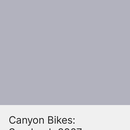
Canyon Bikes: