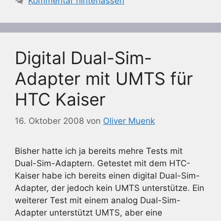
Kommentar hinterlassen
Digital Dual-Sim-
Adapter mit UMTS für
HTC Kaiser
16. Oktober 2008
von
Oliver Muenk
Bisher hatte ich ja bereits mehre Tests mit
Dual-Sim-Adaptern. Getestet mit dem HTC-
Kaiser habe ich bereits einen digital Dual-Sim-
Adapter, der jedoch kein UMTS unterstütze. Ein
weiterer Test mit einem analog Dual-Sim-
Adapter unterstützt UMTS, aber eine