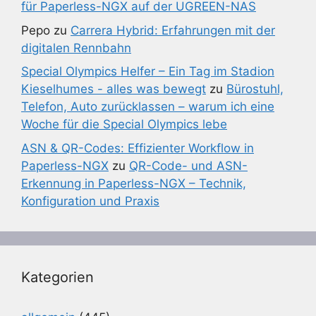
für Paperless-NGX auf der UGREEN-NAS
Pepo
zu
Carrera Hybrid: Erfahrungen mit der
digitalen Rennbahn
Special Olympics Helfer – Ein Tag im Stadion
Kieselhumes - alles was bewegt
zu
Bürostuhl,
Telefon, Auto zurücklassen – warum ich eine
Woche für die Special Olympics lebe
ASN & QR-Codes: Effizienter Workflow in
Paperless-NGX
zu
QR-Code- und ASN-
Erkennung in Paperless-NGX – Technik,
Konfiguration und Praxis
Kategorien