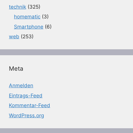
technik
(325)
homematic
(3)
Smartphone
(6)
web
(253)
Meta
Anmelden
Eintrags-Feed
Kommentar-Feed
WordPress.org