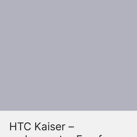
HTC Kaiser –