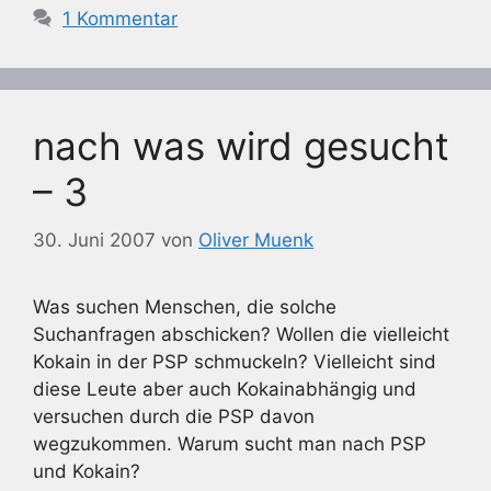
1 Kommentar
nach was wird gesucht
– 3
30. Juni 2007
von
Oliver Muenk
Was suchen Menschen, die solche
Suchanfragen abschicken? Wollen die vielleicht
Kokain in der PSP schmuckeln? Vielleicht sind
diese Leute aber auch Kokainabhängig und
versuchen durch die PSP davon
wegzukommen. Warum sucht man nach PSP
und Kokain?