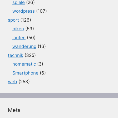
spiele
(26)
wordpress
(107)
sport
(126)
biken
(59)
laufen
(50)
wanderung
(16)
technik
(325)
homematic
(3)
Smartphone
(6)
web
(253)
Meta