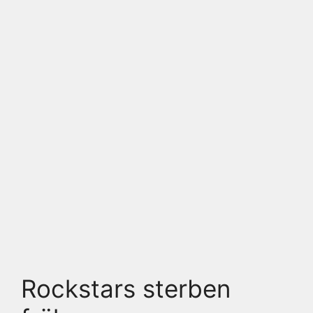
Rockstars sterben