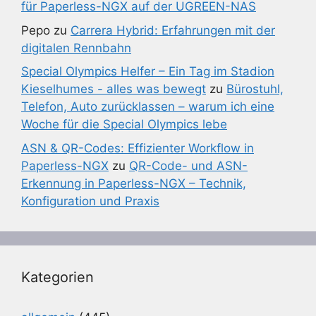
für Paperless-NGX auf der UGREEN-NAS
Pepo
zu
Carrera Hybrid: Erfahrungen mit der
digitalen Rennbahn
Special Olympics Helfer – Ein Tag im Stadion
Kieselhumes - alles was bewegt
zu
Bürostuhl,
Telefon, Auto zurücklassen – warum ich eine
Woche für die Special Olympics lebe
ASN & QR-Codes: Effizienter Workflow in
Paperless-NGX
zu
QR-Code- und ASN-
Erkennung in Paperless-NGX – Technik,
Konfiguration und Praxis
Kategorien