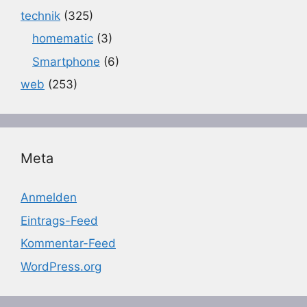
technik
(325)
homematic
(3)
Smartphone
(6)
web
(253)
Meta
Anmelden
Eintrags-Feed
Kommentar-Feed
WordPress.org