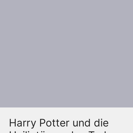
Harry Potter und die