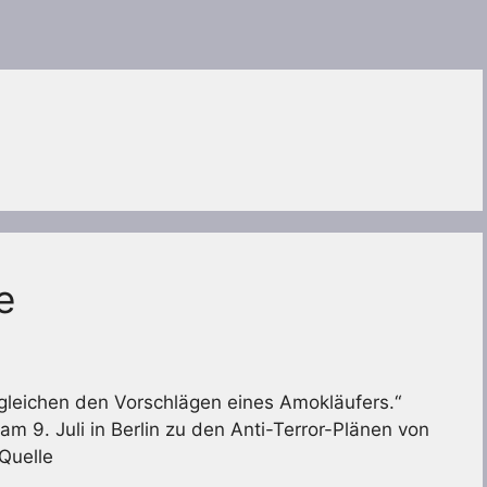
e
leichen den Vorschlägen eines Amokläufers.“
am 9. Juli in Berlin zu den Anti-Terror-Plänen von
Quelle