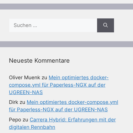
Suchen
nach:
Neueste Kommentare
Oliver Muenk
zu
Mein optimiertes docker-
compose.yml für Paperless-NGX auf der
UGREEN-NAS
Dirk
zu
Mein optimiertes docker-compose.yml
für Paperless-NGX auf der UGREEN-NAS
Pepo
zu
Carrera Hybrid: Erfahrungen mit der
digitalen Rennbahn