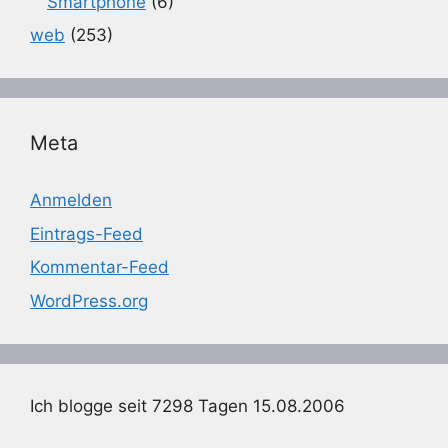
Smartphone
(6)
web
(253)
Meta
Anmelden
Eintrags-Feed
Kommentar-Feed
WordPress.org
Ich blogge seit 7298 Tagen 15.08.2006