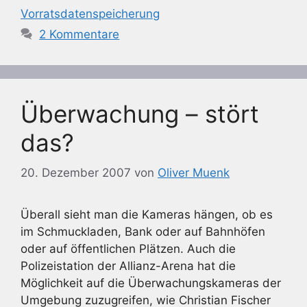
Vorratsdatenspeicherung
2 Kommentare
Überwachung – stört
das?
20. Dezember 2007
von
Oliver Muenk
Überall sieht man die Kameras hängen, ob es
im Schmuckladen, Bank oder auf Bahnhöfen
oder auf öffentlichen Plätzen. Auch die
Polizeistation der Allianz-Arena hat die
Möglichkeit auf die Überwachungskameras der
Umgebung zuzugreifen, wie Christian Fischer