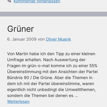
Kommentar hinterlassen
Grüner
6. Januar 2009
von
Oliver Muenk
Von Martin habe ich den Tipp zu einer kleinen
Umfrage erhalten. Nach Auswertung der
Fragen im grün-o-mat komme ich zu einer 55%
Übereinstimmung mit den Ansichten der Partei
Bündnis 90 / Die Grüne. Aber die Themen in
dem ich mit der Partei übereinstimme, waren
eigentlich nicht unbedingt die Umweltthemen,
sondern die Themen bei denen es …
Weiterlesen