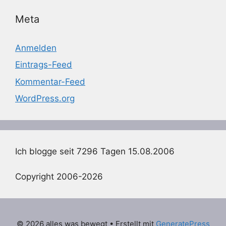
Meta
Anmelden
Eintrags-Feed
Kommentar-Feed
WordPress.org
Ich blogge seit 7296 Tagen 15.08.2006
Copyright 2006-2026
© 2026 alles was bewegt
• Erstellt mit
GeneratePress