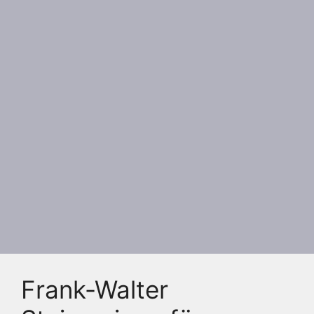
Frank-Walter