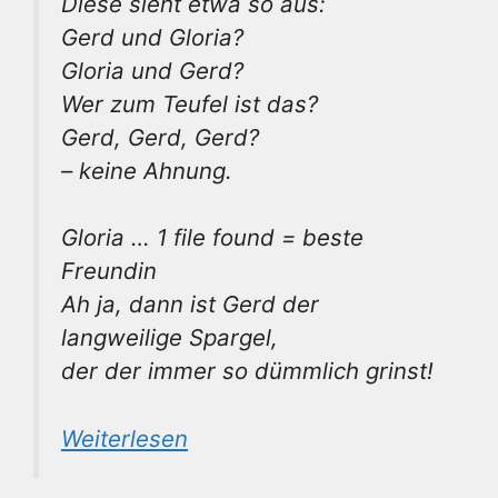
Diese sieht etwa so aus:
Gerd und Gloria?
Gloria und Gerd?
Wer zum Teufel ist das?
Gerd, Gerd, Gerd?
– keine Ahnung.
Gloria … 1 file found = beste
Freundin
Ah ja, dann ist Gerd der
langweilige Spargel,
der der immer so dümmlich grinst!
Weiterlesen