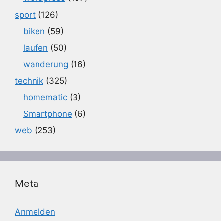
sport
(126)
biken
(59)
laufen
(50)
wanderung
(16)
technik
(325)
homematic
(3)
Smartphone
(6)
web
(253)
Meta
Anmelden