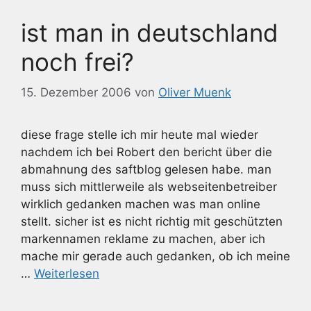
ist man in deutschland
noch frei?
15. Dezember 2006
von
Oliver Muenk
diese frage stelle ich mir heute mal wieder
nachdem ich bei Robert den bericht über die
abmahnung des saftblog gelesen habe. man
muss sich mittlerweile als webseitenbetreiber
wirklich gedanken machen was man online
stellt. sicher ist es nicht richtig mit geschützten
markennamen reklame zu machen, aber ich
mache mir gerade auch gedanken, ob ich meine
…
Weiterlesen