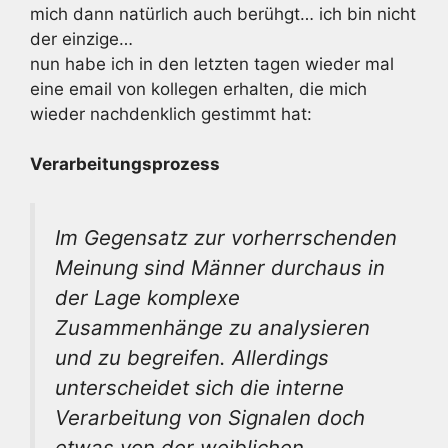
mich dann natürlich auch berühgt… ich bin nicht
der einzige…
nun habe ich in den letzten tagen wieder mal
eine email von kollegen erhalten, die mich
wieder nachdenklich gestimmt hat:
Verarbeitungsprozess
Im Gegensatz zur vorherrschenden
Meinung sind Männer durchaus in
der Lage komplexe
Zusammenhänge zu analysieren
und zu begreifen. Allerdings
unterscheidet sich die interne
Verarbeitung von Signalen doch
etwas von der weiblichen