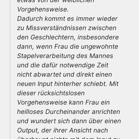
Vorgehensweise.
Dadurch kommt es immer wieder
zu Missverständnissen zwischen
den Geschlechtern, insbesondere
dann, wenn Frau die ungewohnte
Stapelverarbeitung des Mannes
und die dafür notwendige Zeit
nicht abwartet und direkt einen
neuen Input hinterher schiebt. Mit
dieser rücksichtslosen
Vorgehensweise kann Frau ein
heilloses Durcheinander anrichten
und wundert sich dann über einen
Output, der ihrer Ansicht nach