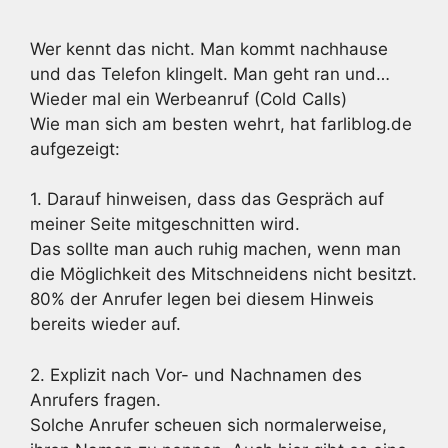
Wer kennt das nicht. Man kommt nachhause
und das Telefon klingelt. Man geht ran und…
Wieder mal ein Werbeanruf (Cold Calls)
Wie man sich am besten wehrt, hat farliblog.de
aufgezeigt:
1. Darauf hinweisen, dass das Gespräch auf
meiner Seite mitgeschnitten wird.
Das sollte man auch ruhig machen, wenn man
die Möglichkeit des Mitschneidens nicht besitzt.
80% der Anrufer legen bei diesem Hinweis
bereits wieder auf.
2. Explizit nach Vor- und Nachnamen des
Anrufers fragen.
Solche Anrufer scheuen sich normalerweise,