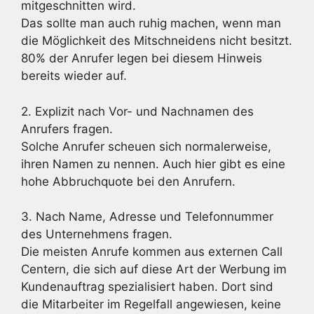
mitgeschnitten wird.
Das sollte man auch ruhig machen, wenn man
die Möglichkeit des Mitschneidens nicht besitzt.
80% der Anrufer legen bei diesem Hinweis
bereits wieder auf.
2. Explizit nach Vor- und Nachnamen des
Anrufers fragen.
Solche Anrufer scheuen sich normalerweise,
ihren Namen zu nennen. Auch hier gibt es eine
hohe Abbruchquote bei den Anrufern.
3. Nach Name, Adresse und Telefonnummer
des Unternehmens fragen.
Die meisten Anrufe kommen aus externen Call
Centern, die sich auf diese Art der Werbung im
Kundenauftrag spezialisiert haben. Dort sind
die Mitarbeiter im Regelfall angewiesen, keine