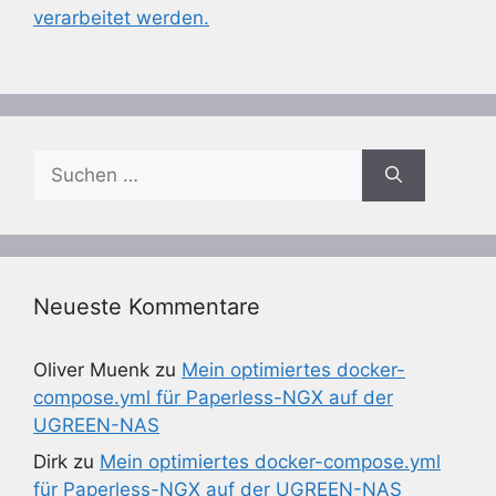
verarbeitet werden.
Suchen
nach:
Neueste Kommentare
Oliver Muenk
zu
Mein optimiertes docker-
compose.yml für Paperless-NGX auf der
UGREEN-NAS
Dirk
zu
Mein optimiertes docker-compose.yml
für Paperless-NGX auf der UGREEN-NAS