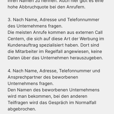
ihren Namen zu nennen. Auch hier gibt es eine
hohe Abbruchquote bei den Anrufern.
3. Nach Name, Adresse und Telefonnummer
des Unternehmens fragen.
Die meisten Anrufe kommen aus externen Call
Centern, die sich auf diese Art der Werbung im
Kundenauftrag spezialisiert haben. Dort sind
die Mitarbeiter im Regelfall angewiesen, keine
Daten über das Unternehmen herauszugeben.
4. Nach Name, Adresse, Telefonnummer und
Ansprechpartner des beworbenen
Unternehmens fragen.
Den Namen des beworbenen Unternehmens
wird man bekommen, bei den anderen
Teilfragen wird das Gespräch im Normalfall
abgebrochen.