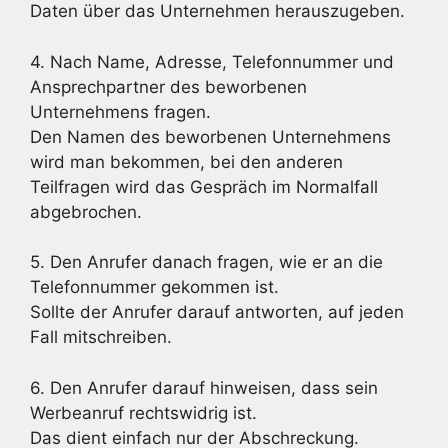
Daten über das Unternehmen herauszugeben.
4. Nach Name, Adresse, Telefonnummer und
Ansprechpartner des beworbenen
Unternehmens fragen.
Den Namen des beworbenen Unternehmens
wird man bekommen, bei den anderen
Teilfragen wird das Gespräch im Normalfall
abgebrochen.
5. Den Anrufer danach fragen, wie er an die
Telefonnummer gekommen ist.
Sollte der Anrufer darauf antworten, auf jeden
Fall mitschreiben.
6. Den Anrufer darauf hinweisen, dass sein
Werbeanruf rechtswidrig ist.
Das dient einfach nur der Abschreckung.