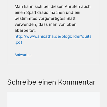
Man kann sich bei diesen Anrufen auch
einen Spaß draus machen und ein
bestimmtes vorgefertigtes Blatt
verwenden, dass man von oben
abarbeitet:
http://www.anicatha.de/blogbilder/duits
.pdf
Antworten
Schreibe einen Kommentar
Kommentar