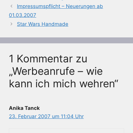
Impressumspflicht – Neuerungen ab
01.03.2007
Star Wars Handmade
1 Kommentar zu
„Werbeanrufe – wie
kann ich mich wehren“
Anika Tanck
23. Februar 2007 um 11:04 Uhr