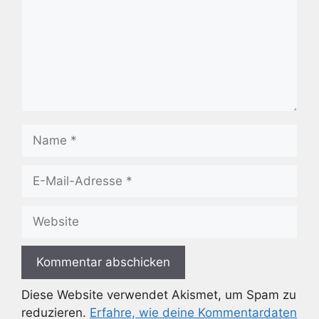
Name
E-
Mail-
Adresse
Website
Diese Website verwendet Akismet, um Spam zu
reduzieren.
Erfahre, wie deine Kommentardaten