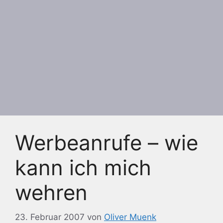
Werbeanrufe – wie
kann ich mich
wehren
23. Februar 2007
von
Oliver Muenk