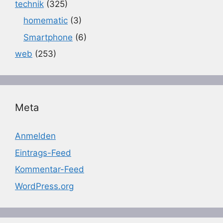
technik
(325)
homematic
(3)
Smartphone
(6)
web
(253)
Meta
Anmelden
Eintrags-Feed
Kommentar-Feed
WordPress.org