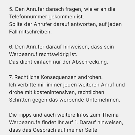
5. Den Anrufer danach fragen, wie er an die
Telefonnummer gekommen ist.
Sollte der Anrufer darauf antworten, auf jeden
Fall mitschreiben.
6. Den Anrufer darauf hinweisen, dass sein
Werbeanruf rechtswidrig ist.
Das dient einfach nur der Abschreckung.
7. Rechtliche Konsequenzen androhen.
Ich verbitte mir immer jeden weiteren Anruf und
drohe mit kostenintensiven, rechtlichen
Schritten gegen das werbende Unternehmen.
Die Tipps und auch weitere Infos zum Thema
Werbeanrufe findet Ihr auf 1. Darauf hinweisen,
dass das Gespräch auf meiner Seite