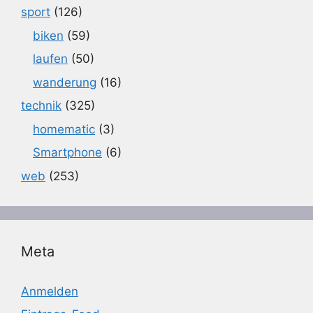
sport
(126)
biken
(59)
laufen
(50)
wanderung
(16)
technik
(325)
homematic
(3)
Smartphone
(6)
web
(253)
Meta
Anmelden