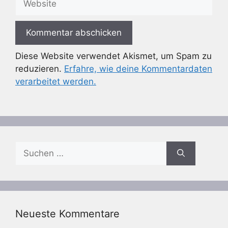
Diese Website verwendet Akismet, um Spam zu
reduzieren.
Erfahre, wie deine Kommentardaten
verarbeitet werden.
Suchen
nach:
Neueste Kommentare