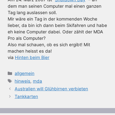
dem man seinen Computer mal einen ganzen
Tag lang auslassen soll.
Mir wäre ein Tag in der kommenden Woche
lieber, da bin ich dann beim Skifahren und habe
eh keine Computer dabei. Oder zählt der MDA
Pro als Computer?
Also mal schauen, ob es sich ergibt! Mit
machen heisst es da!
via
Hinten beim Bier
Kategorien
allgemein
Schlagwörter
hinweis
,
mda
Australien will Glühbirnen verbieten
Tankkarten