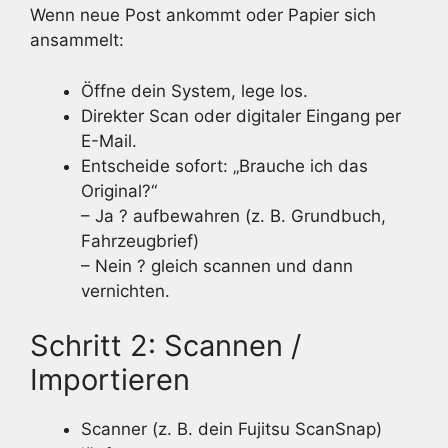
Wenn neue Post ankommt oder Papier sich
ansammelt:
Öffne dein System, lege los.
Direkter Scan oder digitaler Eingang per
E-Mail.
Entscheide sofort: „Brauche ich das
Original?“
– Ja ? aufbewahren (z. B. Grundbuch,
Fahrzeugbrief)
– Nein ? gleich scannen und dann
vernichten.
Schritt 2: Scannen /
Importieren
Scanner (z. B. dein Fujitsu ScanSnap)