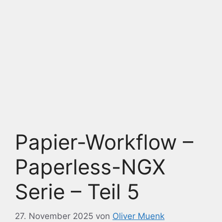
Papier-Workflow –
Paperless-NGX
Serie – Teil 5
27. November 2025
von
Oliver Muenk