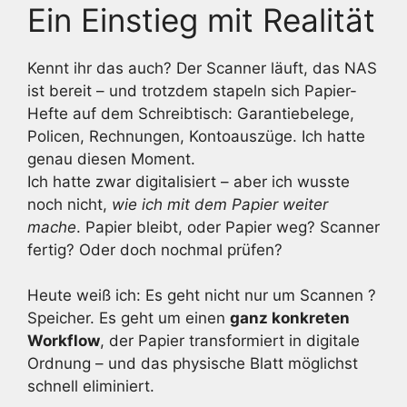
Ein Einstieg mit Realität
Kennt ihr das auch? Der Scanner läuft, das NAS
ist bereit – und trotzdem stapeln sich Papier-
Hefte auf dem Schreibtisch: Garantiebelege,
Policen, Rechnungen, Kontoauszüge. Ich hatte
genau diesen Moment.
Ich hatte zwar digitalisiert – aber ich wusste
noch nicht,
wie ich mit dem Papier weiter
mache
. Papier bleibt, oder Papier weg? Scanner
fertig? Oder doch nochmal prüfen?
Heute weiß ich: Es geht nicht nur um Scannen ?
Speicher. Es geht um einen
ganz konkreten
Workflow
, der Papier transformiert in digitale
Ordnung – und das physische Blatt möglichst
schnell eliminiert.