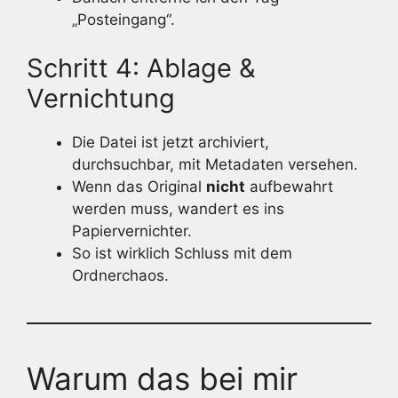
„Posteingang“.
Schritt 4: Ablage &
Vernichtung
Die Datei ist jetzt archiviert,
durchsuchbar, mit Metadaten versehen.
Wenn das Original
nicht
aufbewahrt
werden muss, wandert es ins
Papiervernichter.
So ist wirklich Schluss mit dem
Ordnerchaos.
Warum das bei mir