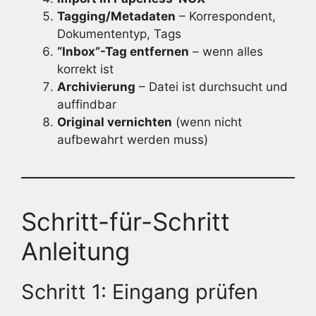
Tagging/Metadaten
– Korrespondent,
Dokumententyp, Tags
“Inbox”-Tag entfernen
– wenn alles
korrekt ist
Archivierung
– Datei ist durchsucht und
auffindbar
Original vernichten
(wenn nicht
aufbewahrt werden muss)
Schritt-für-Schritt
Anleitung
Schritt 1: Eingang prüfen