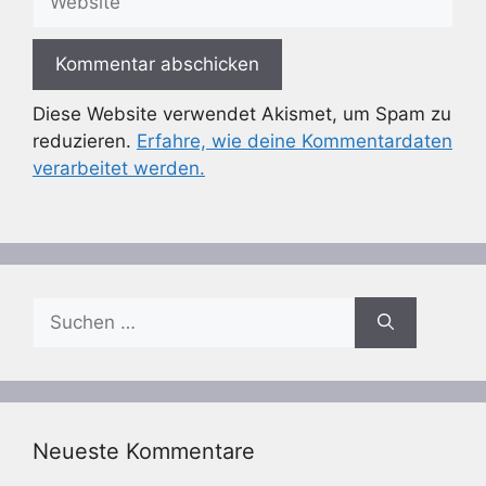
Diese Website verwendet Akismet, um Spam zu
reduzieren.
Erfahre, wie deine Kommentardaten
verarbeitet werden.
Suchen
nach:
Neueste Kommentare