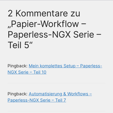
2 Kommentare zu
„Papier-Workflow –
Paperless-NGX Serie –
Teil 5“
Pingback:
Mein komplettes Setup – Paperless-
NGX Serie – Teil 10
Pingback:
Automatisierung & Workflows –
Paperless-NGX Serie – Teil 7