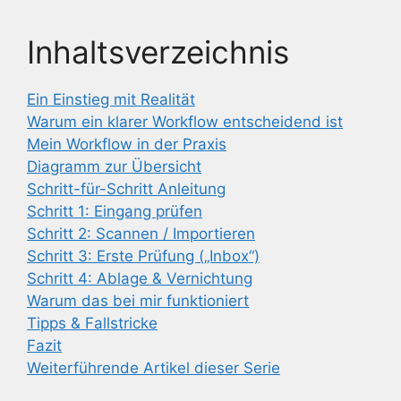
Inhaltsverzeichnis
Ein Einstieg mit Realität
Warum ein klarer Workflow entscheidend ist
Mein Workflow in der Praxis
Diagramm zur Übersicht
Schritt-für-Schritt Anleitung
Schritt 1: Eingang prüfen
Schritt 2: Scannen / Importieren
Schritt 3: Erste Prüfung („Inbox“)
Schritt 4: Ablage & Vernichtung
Warum das bei mir funktioniert
Tipps & Fallstricke
Fazit
Weiterführende Artikel dieser Serie