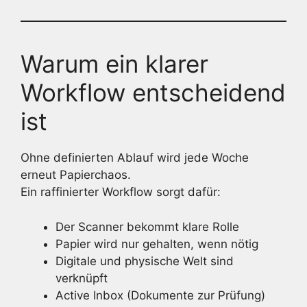
Warum ein klarer
Workflow entscheidend
ist
Ohne definierten Ablauf wird jede Woche
erneut Papierchaos.
Ein raffinierter Workflow sorgt dafür:
Der Scanner bekommt klare Rolle
Papier wird nur gehalten, wenn nötig
Digitale und physische Welt sind
verknüpft
Active Inbox (Dokumente zur Prüfung)