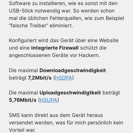
Software zu installieren, wie es sonst mit den
USB-Stick notwendig war. So werden schon
mal die üblichen Fehlerquellen, wie zum Beispiel
“falsche Treiber” eliminiert.
Konfiguriert wird das Gerät über eine Website
und eine
integrierte Firewall
schützt die
angeschlossenen Geräte vor Hackern.
Die maximal
Downloadgeschwindigkeit
beträgt
7,2Mbit/s
(
HSDPA
)
Die maximal
Uploadgeschwindigtkeit
beträgt
5,76Mbit/s
(
HSUPA
)
SMS kann direkt aus dem Gerät heraus
versendet werden, was für mich persönlich kein
Vorteil war.