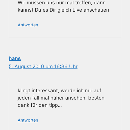
Wir müssen uns nur mal treffen, dann
kannst Du es Dir gleich Live anschauen
Antworten
hans
5. August 2010 um 16:36 Uhr
klingt interessant, werde ich mir auf
jeden fall mal näher ansehen. besten
dank für den tipp…
Antworten