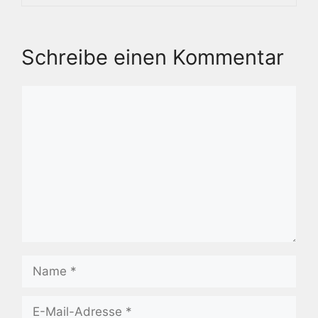
Schreibe einen Kommentar
Kommentar
Name
E-