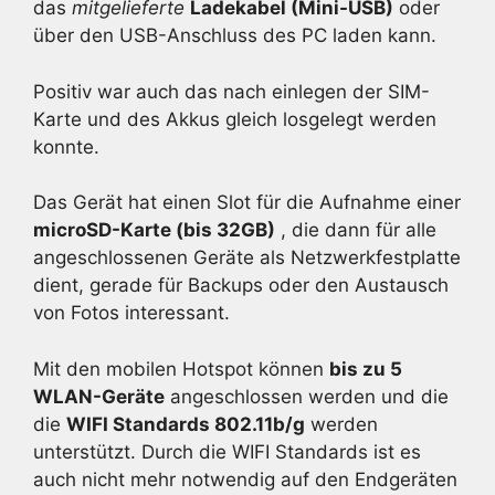
das
mitgelieferte
Ladekabel (Mini-USB)
oder
über den USB-Anschluss des PC laden kann.
Positiv war auch das nach einlegen der SIM-
Karte und des Akkus gleich losgelegt werden
konnte.
Das Gerät hat einen Slot für die Aufnahme einer
microSD-Karte (bis 32GB)
, die dann für alle
angeschlossenen Geräte als Netzwerkfestplatte
dient, gerade für Backups oder den Austausch
von Fotos interessant.
Mit den mobilen Hotspot können
bis zu 5
WLAN-Geräte
angeschlossen werden und die
die
WIFI Standards 802.11b/g
werden
unterstützt. Durch die WIFI Standards ist es
auch nicht mehr notwendig auf den Endgeräten