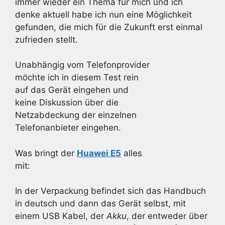
immer wieder ein Thema für mich und ich
denke aktuell habe ich nun eine Möglichkeit
gefunden, die mich für die Zukunft erst einmal
zufrieden stellt.
Unabhängig vom Telefonprovider
möchte ich in diesem Test rein
auf das Gerät eingehen und
keine Diskussion über die
Netzabdeckung der einzelnen
Telefonanbieter eingehen.
Was bringt der
Huawei E5
alles
mit:
In der Verpackung befindet sich das Handbuch
in deutsch und dann das Gerät selbst, mit
einem USB Kabel, der
Akku
, der entweder über