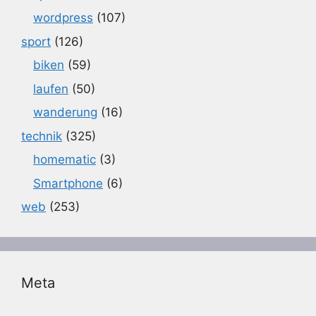
wordpress
(107)
sport
(126)
biken
(59)
laufen
(50)
wanderung
(16)
technik
(325)
homematic
(3)
Smartphone
(6)
web
(253)
Meta