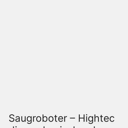
Saugroboter – Hightec