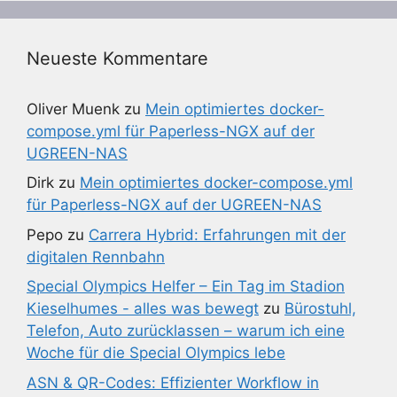
Neueste Kommentare
Oliver Muenk
zu
Mein optimiertes docker-
compose.yml für Paperless-NGX auf der
UGREEN-NAS
Dirk
zu
Mein optimiertes docker-compose.yml
für Paperless-NGX auf der UGREEN-NAS
Pepo
zu
Carrera Hybrid: Erfahrungen mit der
digitalen Rennbahn
Special Olympics Helfer – Ein Tag im Stadion
Kieselhumes - alles was bewegt
zu
Bürostuhl,
Telefon, Auto zurücklassen – warum ich eine
Woche für die Special Olympics lebe
ASN & QR-Codes: Effizienter Workflow in