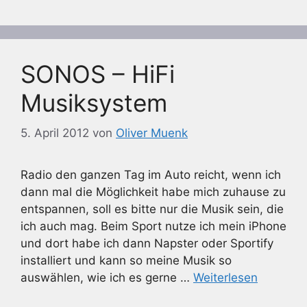
SONOS – HiFi
Musiksystem
5. April 2012
von
Oliver Muenk
Radio den ganzen Tag im Auto reicht, wenn ich
dann mal die Möglichkeit habe mich zuhause zu
entspannen, soll es bitte nur die Musik sein, die
ich auch mag. Beim Sport nutze ich mein iPhone
und dort habe ich dann Napster oder Sportify
installiert und kann so meine Musik so
auswählen, wie ich es gerne …
Weiterlesen