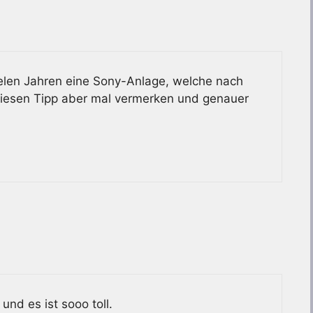
vielen Jahren eine Sony-Anlage, welche nach
 diesen Tipp aber mal vermerken und genauer
und es ist sooo toll.