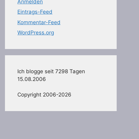
Anmelden
Eintrags-Feed
Kommentar-Feed
WordPress.org
Ich blogge seit 7298 Tagen
15.08.2006
Copyright 2006-2026