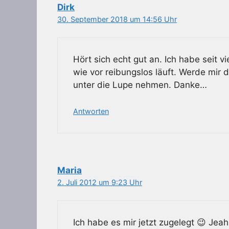
Dirk
30. September 2018 um 14:56 Uhr
Hört sich echt gut an. Ich habe seit 
wie vor reibungslos läuft. Werde mir
unter die Lupe nehmen. Danke…
Antworten
Maria
2. Juli 2012 um 9:23 Uhr
Ich habe es mir jetzt zugelegt 😉 Jeah 