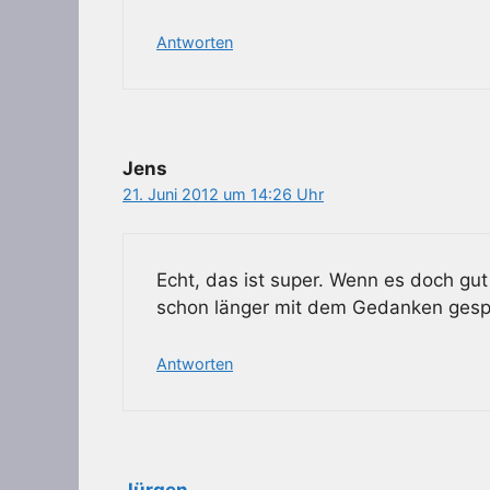
Antworten
Jens
21. Juni 2012 um 14:26 Uhr
Echt, das ist super. Wenn es doch gut
schon länger mit dem Gedanken gespi
Antworten
Jürgen