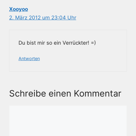
Xooyoo
2. März 2012 um 23:04 Uhr
Du bist mir so ein Verrückter! =)
Antworten
Schreibe einen Kommentar
Kommentar