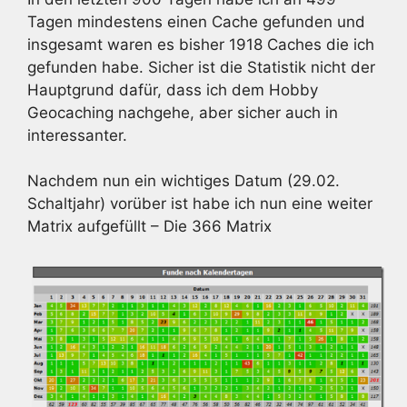
Tagen mindestens einen Cache gefunden und
insgesamt waren es bisher 1918 Caches die ich
gefunden habe. Sicher ist die Statistik nicht der
Hauptgrund dafür, dass ich dem Hobby
Geocaching nachgehe, aber sicher auch in
interessanter.
Nachdem nun ein wichtiges Datum (29.02.
Schaltjahr) vorüber ist habe ich nun eine weiter
Matrix aufgefüllt – Die 366 Matrix