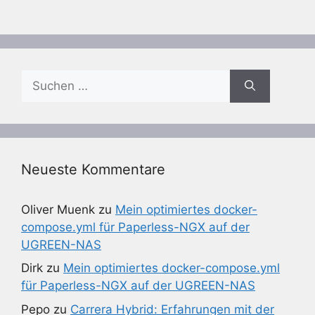
Suchen
nach:
Neueste Kommentare
Oliver Muenk
zu
Mein optimiertes docker-
compose.yml für Paperless-NGX auf der
UGREEN-NAS
Dirk
zu
Mein optimiertes docker-compose.yml
für Paperless-NGX auf der UGREEN-NAS
Pepo
zu
Carrera Hybrid: Erfahrungen mit der