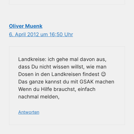
Oliver Muenk
6. April 2012 um 16:50 Uhr
Landkreise: ich gehe mal davon aus,
dass Du nicht wissen willst, wie man
Dosen in den Landkreisen findest 😉
Das ganze kannst du mit GSAK machen
Wenn du Hilfe brauchst, einfach
nachmal melden,
Antworten