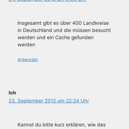
Insgesamt gibt es über 400 Landkreise
in Deutschland und die müssen besucht
werden und ein Cache gefunden
werden
Antworten
Ich
23. September 2012 um 22:24 Uhr
Kannst du bitte kurz erklären, wie das