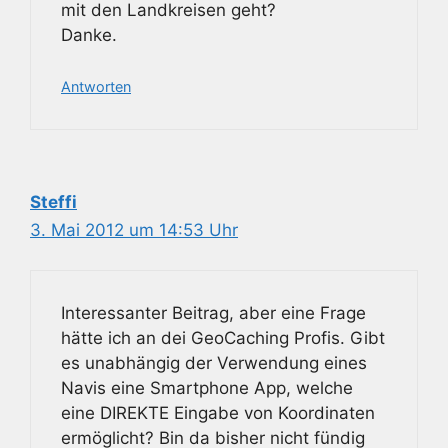
mit den Landkreisen geht?
Danke.
Antworten
Steffi
3. Mai 2012 um 14:53 Uhr
Interessanter Beitrag, aber eine Frage
hätte ich an dei GeoCaching Profis. Gibt
es unabhängig der Verwendung eines
Navis eine Smartphone App, welche
eine DIREKTE Eingabe von Koordinaten
ermöglicht? Bin da bisher nicht fündig