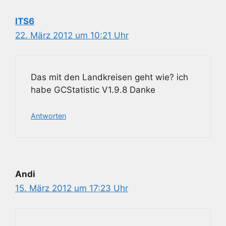
ITS6
22. März 2012 um 10:21 Uhr
Das mit den Landkreisen geht wie? ich
habe GCStatistic V1.9.8 Danke
Antworten
Andi
15. März 2012 um 17:23 Uhr