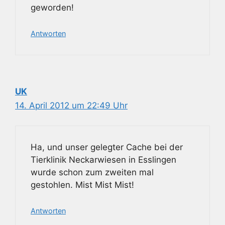
geworden!
Antworten
UK
14. April 2012 um 22:49 Uhr
Ha, und unser gelegter Cache bei der
Tierklinik Neckarwiesen in Esslingen
wurde schon zum zweiten mal
gestohlen. Mist Mist Mist!
Antworten