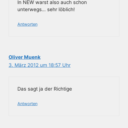
In NEW warst also auch schon
unterwegs… sehr löblich!
Antworten
Oliver Muenk
3. März 2012 um 18:57 Uhr
Das sagt ja der Richtige
Antworten