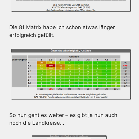
Die 81 Matrix habe ich schon etwas länger
erfolgreich gefüllt.
So nun geht es weiter – es gibt ja nun auch
noch die Landkreise…