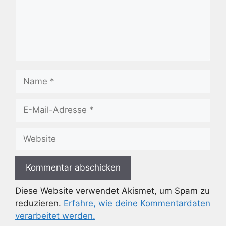
Name
E-
Mail-
Adresse
Website
Diese Website verwendet Akismet, um Spam zu
reduzieren.
Erfahre, wie deine Kommentardaten
verarbeitet werden.