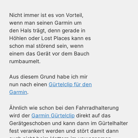
Nicht immer ist es von Vorteil,
wenn man seinen Garmin um
den Hals trägt, denn gerade in
Höhlen oder Lost Places kann es
schon mal störend sein, wenn
einem das Gerät vor dem Bauch
rumbaumelt.
Aus diesem Grund habe ich mir
nun nach einen
Gürtelclip für den
Garmin
.
Ähnlich wie schon bei den Fahrradhalterung
wird der
Garmin Gürtelclip
direkt auf das
Gerätgeschoben und kann dann im Gürtelhalter
fest verankert werden und stört damit dann