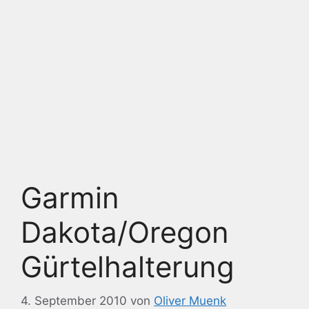
Garmin
Dakota/Oregon
Gürtelhalterung
4. September 2010
von
Oliver Muenk