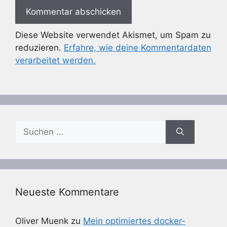
Diese Website verwendet Akismet, um Spam zu
reduzieren.
Erfahre, wie deine Kommentardaten
verarbeitet werden.
Suchen
nach:
Neueste Kommentare
Oliver Muenk
zu
Mein optimiertes docker-