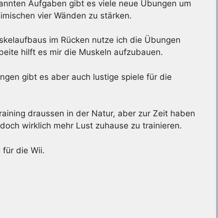
kannten Aufgaben gibt es viele neue Übungen um
eimischen vier Wänden zu stärken.
skelaufbaus im Rücken nutze ich die Übungen
beite hilft es mir die Muskeln aufzubauen.
n gibt es aber auch lustige spiele für die
aining draussen in der Natur, aber zur Zeit haben
doch wirklich mehr Lust zuhause zu trainieren.
für die Wii.