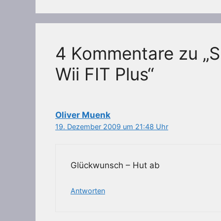
4 Kommentare zu „Sp
Wii FIT Plus“
Oliver Muenk
19. Dezember 2009 um 21:48 Uhr
Glückwunsch – Hut ab
Antworten