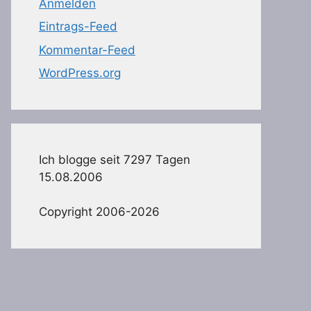
Anmelden
Eintrags-Feed
Kommentar-Feed
WordPress.org
Ich blogge seit 7297 Tagen
15.08.2006
Copyright 2006-2026