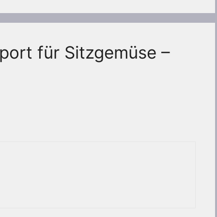
ort für Sitzgemüse –