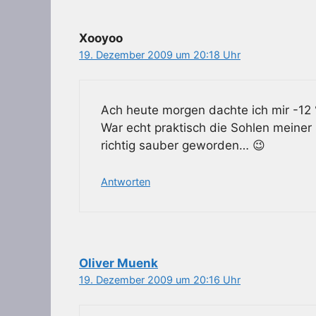
Xooyoo
19. Dezember 2009 um 20:18 Uhr
Ach heute morgen dachte ich mir -12
War echt praktisch die Sohlen meiner
richtig sauber geworden… 😉
Antworten
Oliver Muenk
19. Dezember 2009 um 20:16 Uhr