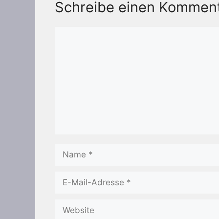
Schreibe einen Kommen
Kommentar
Name
E-
Mail-
Adresse
Website