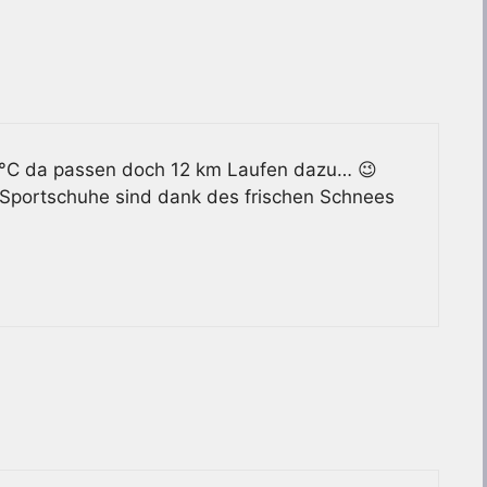
 °C da passen doch 12 km Laufen dazu… 😉
 Sportschuhe sind dank des frischen Schnees