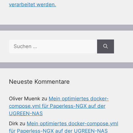
verarbeitet werden.
Suchen
nach:
Neueste Kommentare
Oliver Muenk
zu
Mein optimiertes docker-
compose.yml für Paperless-NGX auf der
UGREEN-NAS
Dirk
zu
Mein optimiertes docker-compose.yml
für Paperless-NGX auf der UGREEN-NAS