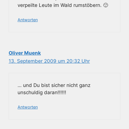
verpeilte Leute im Wald rumstöbern. 🙂
Antworten
Oliver Muenk
13. September 2009 um 20:32 Uhr
… und Du bist sicher nicht ganz
unschuldig daran!!!!!!
Antworten