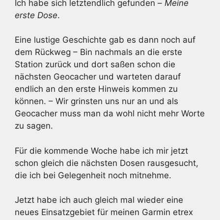
Ich habe sich letztendlich gefunden –
Meine
erste Dose
.
Eine lustige Geschichte gab es dann noch auf
dem Rückweg – Bin nachmals an die erste
Station zurück und dort saßen schon die
nächsten Geocacher und warteten darauf
endlich an den erste Hinweis kommen zu
können. – Wir grinsten uns nur an und als
Geocacher muss man da wohl nicht mehr Worte
zu sagen.
Für die kommende Woche habe ich mir jetzt
schon gleich die nächsten Dosen rausgesucht,
die ich bei Gelegenheit noch mitnehme.
Jetzt habe ich auch gleich mal wieder eine
neues Einsatzgebiet für meinen Garmin etrex