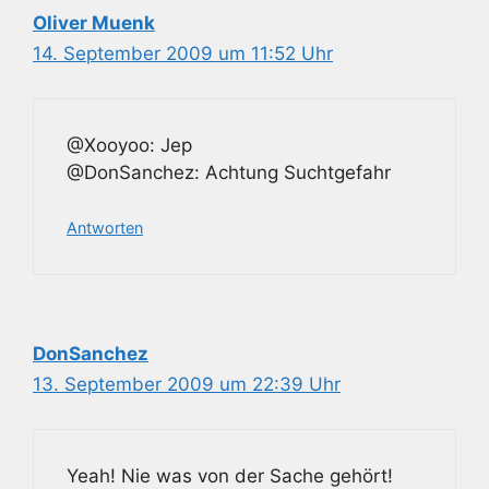
Oliver Muenk
14. September 2009 um 11:52 Uhr
@Xooyoo: Jep
@DonSanchez: Achtung Suchtgefahr
Antworten
DonSanchez
13. September 2009 um 22:39 Uhr
Yeah! Nie was von der Sache gehört!