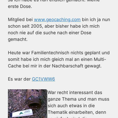
erste Dose.
Mitglied bei
www.geocaching.com
bin ich ja nun
schon seit 2005, aber bisher habe ich mich
noch nie auf die suche nach einer Dose
gemacht.
Heute war Familientechnisch nichts geplant und
somit habe ich mich gleich mal an einen Multi-
Cache bei mir in der Nachbarschaft gewagt.
Es war der
GC1VWW6
War recht interessant das
ganze Thema und man muss
sich auch etwas in die
Thematik einarbeiten, denn