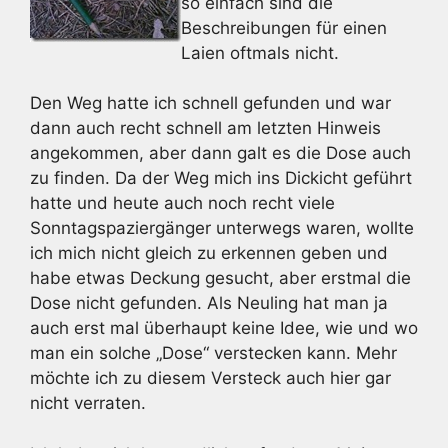
so einfach sind die
Beschreibungen für einen
Laien oftmals nicht.
Den Weg hatte ich schnell gefunden und war
dann auch recht schnell am letzten Hinweis
angekommen, aber dann galt es die Dose auch
zu finden. Da der Weg mich ins Dickicht geführt
hatte und heute auch noch recht viele
Sonntagspaziergänger unterwegs waren, wollte
ich mich nicht gleich zu erkennen geben und
habe etwas Deckung gesucht, aber erstmal die
Dose nicht gefunden. Als Neuling hat man ja
auch erst mal überhaupt keine Idee, wie und wo
man ein solche „Dose“ verstecken kann. Mehr
möchte ich zu diesem Versteck auch hier gar
nicht verraten.