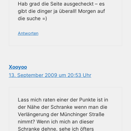
Hab grad die Seite ausgecheckt – es
gibt die dinger ja überall! Morgen auf
die suche =)
Antworten
Xooyoo
13. September 2009 um 20:53 Uhr
Lass mich raten einer der Punkte ist in
der Nähe der Schranke wenn man die
Verlängerung der Münchinger Straße
nimmt? Wenn ich mich an dieser
Schranke dehne, sehe ich öfters