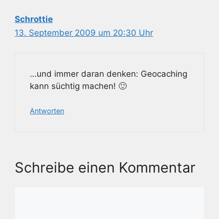
Schrottie
13. September 2009 um 20:30 Uhr
…und immer daran denken: Geocaching
kann süchtig machen! 🙂
Antworten
Schreibe einen Kommentar
Kommentar