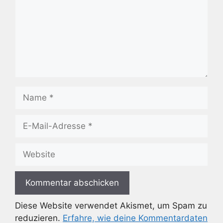
Name
E-
Mail-
Adresse
Website
Diese Website verwendet Akismet, um Spam zu
reduzieren.
Erfahre, wie deine Kommentardaten