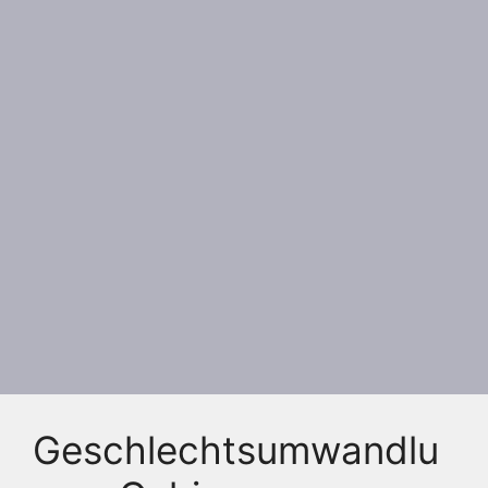
Geschlechtsumwandlu