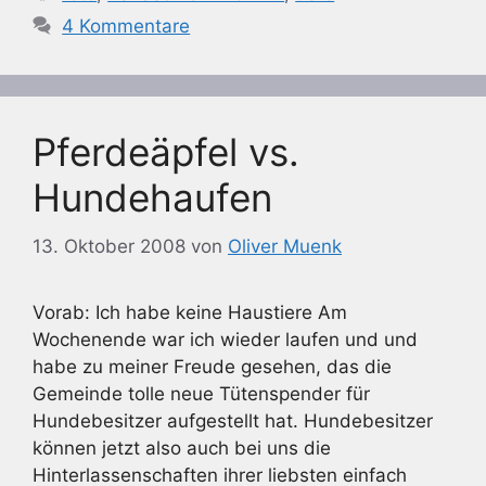
4 Kommentare
Pferdeäpfel vs.
Hundehaufen
13. Oktober 2008
von
Oliver Muenk
Vorab: Ich habe keine Haustiere Am
Wochenende war ich wieder laufen und und
habe zu meiner Freude gesehen, das die
Gemeinde tolle neue Tütenspender für
Hundebesitzer aufgestellt hat. Hundebesitzer
können jetzt also auch bei uns die
Hinterlassenschaften ihrer liebsten einfach