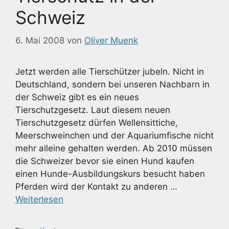
Schweiz
6. Mai 2008
von
Oliver Muenk
Jetzt werden alle Tierschützer jubeln. Nicht in
Deutschland, sondern bei unseren Nachbarn in
der Schweiz gibt es ein neues
Tierschutzgesetz. Laut diesem neuen
Tierschutzgesetz dürfen Wellensittiche,
Meerschweinchen und der Aquariumfische nicht
mehr alleine gehalten werden. Ab 2010 müssen
die Schweizer bevor sie einen Hund kaufen
einen Hunde-Ausbildungskurs besucht haben
Pferden wird der Kontakt zu anderen …
Weiterlesen
Kategorien