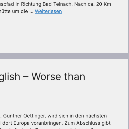
spfad in Richtung Bad Teinach. Nach ca. 20 Km
ghütte um die …
Weiterlesen
glish – Worse than
Günther Oettinger, wird sich in den nächsten
 dort Europa voranbringen. Zum Abschluss gibt