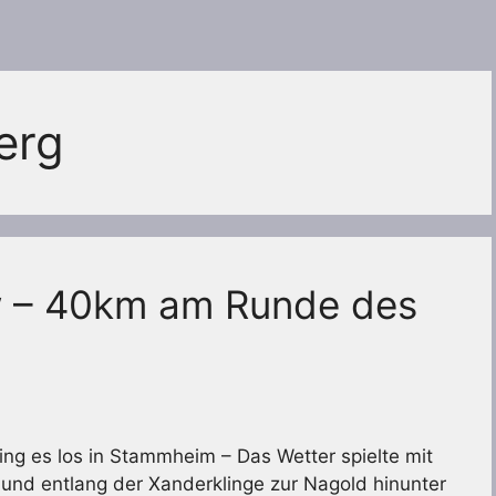
erg
 – 40km am Runde des
ing es los in Stammheim – Das Wetter spielte mit
und entlang der Xanderklinge zur Nagold hinunter