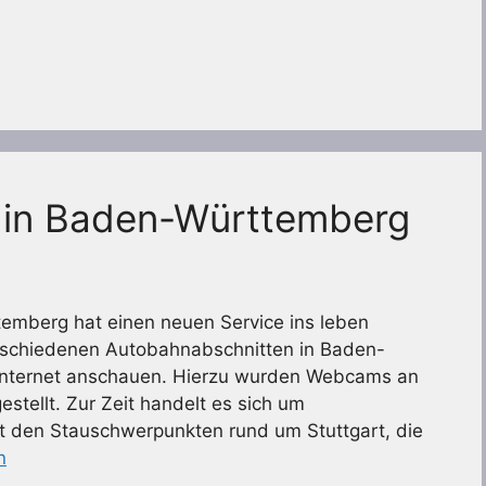
s in Baden-Württemberg
emberg hat einen neuen Service ins leben
rschiedenen Autobahnabschnitten in Baden-
Internet anschauen. Hierzu wurden Webcams an
tellt. Zur Zeit handelt es sich um
t den Stauschwerpunkten rund um Stuttgart, die
n