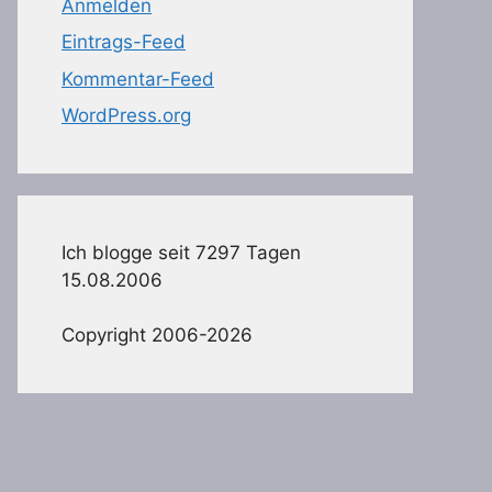
Anmelden
Eintrags-Feed
Kommentar-Feed
WordPress.org
Ich blogge seit 7297 Tagen
15.08.2006
Copyright 2006-2026