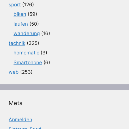
sport
(126)
biken
(59)
laufen
(50)
wanderung
(16)
technik
(325)
homematic
(3)
Smartphone
(6)
web
(253)
Meta
Anmelden