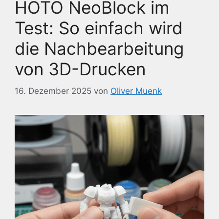
HOTO NeoBlock im
Test: So einfach wird
die Nachbearbeitung
von 3D-Drucken
16. Dezember 2025
von
Oliver Muenk