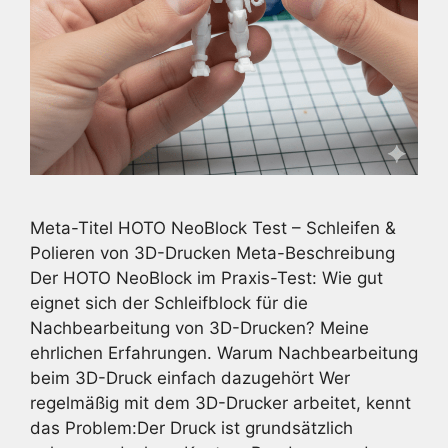
Meta-Titel HOTO NeoBlock Test – Schleifen &
Polieren von 3D-Drucken Meta-Beschreibung
Der HOTO NeoBlock im Praxis-Test: Wie gut
eignet sich der Schleifblock für die
Nachbearbeitung von 3D-Drucken? Meine
ehrlichen Erfahrungen. Warum Nachbearbeitung
beim 3D-Druck einfach dazugehört Wer
regelmäßig mit dem 3D-Drucker arbeitet, kennt
das Problem:Der Druck ist grundsätzlich