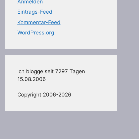
Anmelden
Eintrags-Feed
Kommentar-Feed
WordPress.org
Ich blogge seit 7297 Tagen
15.08.2006
Copyright 2006-2026