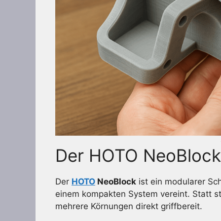
Der HOTO NeoBlock 
Der
HOTO
NeoBlock
ist ein modularer Sch
einem kompakten System vereint. Statt st
mehrere Körnungen direkt griffbereit.