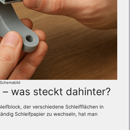
Schemabild
– was steckt dahinter?
leifblock, der verschiedene Schleifflächen in
ändig Schleifpapier zu wechseln, hat man