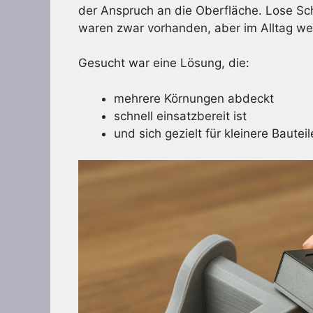
der Anspruch an die Oberfläche. Lose Sc
waren zwar vorhanden, aber im Alltag wen
Gesucht war eine Lösung, die:
mehrere Körnungen abdeckt
schnell einsatzbereit ist
und sich gezielt für kleinere Bauteil