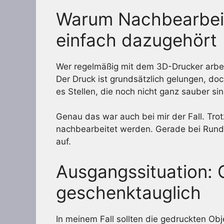
Warum Nachbearbei
einfach dazugehört
Wer regelmäßig mit dem 3D-Drucker arbei
Der Druck ist grundsätzlich gelungen, d
es Stellen, die noch nicht ganz sauber sin
Genau das war auch bei mir der Fall. Trot
nachbearbeitet werden. Gerade bei Rund
auf.
Ausgangssituation: 
geschenktauglich
In meinem Fall sollten die gedruckten O