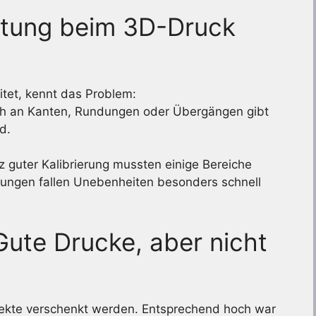
tung beim 3D-Druck
tet, kennt das Problem:
och an Kanten, Rundungen oder Übergängen gibt
d.
z guter Kalibrierung mussten einige Bereiche
ungen fallen Unebenheiten besonders schnell
Gute Drucke, aber nicht
bjekte verschenkt werden. Entsprechend hoch war