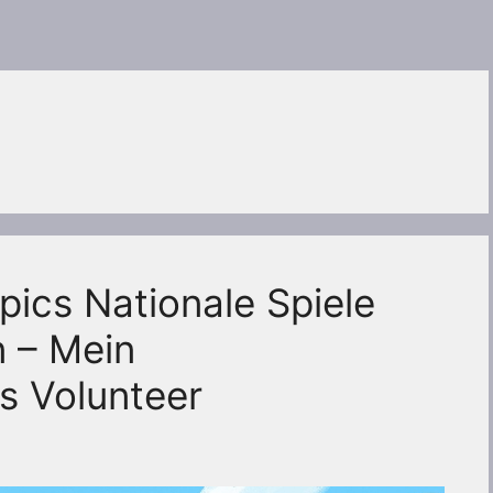
pics Nationale Spiele
 – Mein
s Volunteer