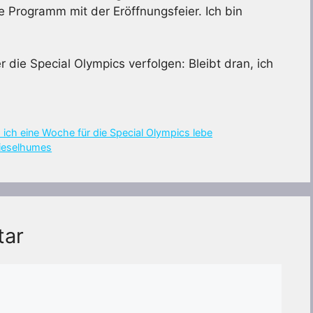
e Programm mit der Eröffnungsfeier. Ich bin
r die Special Olympics verfolgen: Bleibt dran, ich
 ich eine Woche für die Special Olympics lebe
Kieselhumes
tar