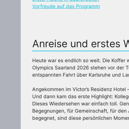
Vorfreude auf das Programm
Anreise und erstes
Heute war es endlich so weit. Die Koffer 
Olympics Saarland 2026 stehen vor der Tü
entspannten Fahrt über Karlsruhe und L
Angekommen im Victor’s Residenz Hotel 
Und dann kam das erste Highlight: Kollege
Dieses Wiedersehen war einfach toll. Gen
Begegnungen, für Gemeinschaft, für den A
begegnet, sind diese persönlichen Mome