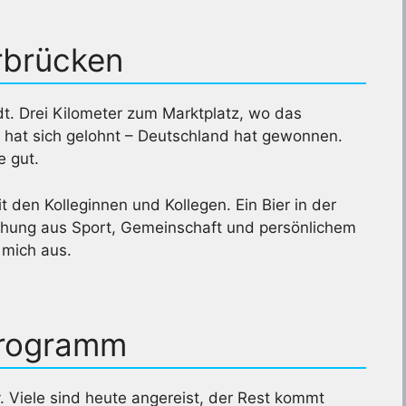
rbrücken
t. Drei Kilometer zum Marktplatz, wo das
 hat sich gelohnt – Deutschland hat gewonnen.
 gut.
 den Kolleginnen und Kollegen. Ein Bier in der
hung aus Sport, Gemeinschaft und persönlichem
 mich aus.
Programm
. Viele sind heute angereist, der Rest kommt