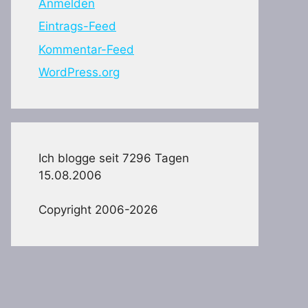
Anmelden
Eintrags-Feed
Kommentar-Feed
WordPress.org
Ich blogge seit 7296 Tagen
15.08.2006
Copyright 2006-2026