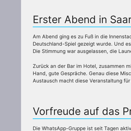
Erster Abend in Saa
Am Abend ging es zu Fuß in die Innenstad
Deutschland-Spiel gezeigt wurde. Und es
Die Stimmung war ausgelassen, die Laune
Zurück an der Bar im Hotel, zusammen mit
Hand, gute Gespräche. Genau diese Misc
Austausch macht diese Veranstaltung für
Vorfreude auf das 
Die WhatsApp-Gruppe ist seit Tagen aktiv