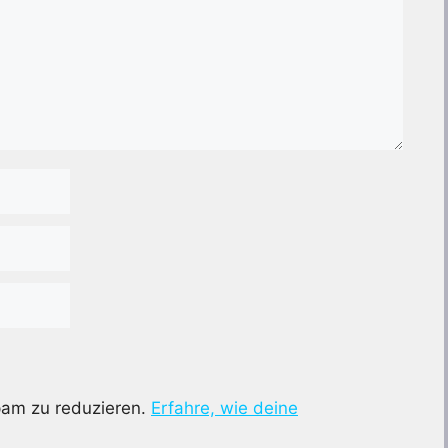
pam zu reduzieren.
Erfahre, wie deine