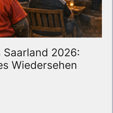
s Saarland 2026:
tes Wiedersehen