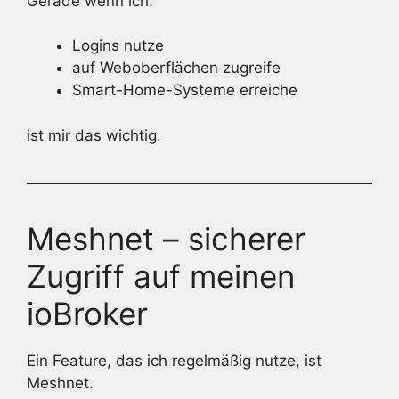
Gerade wenn ich:
Logins nutze
auf Weboberflächen zugreife
Smart-Home-Systeme erreiche
ist mir das wichtig.
Meshnet – sicherer
Zugriff auf meinen
ioBroker
Ein Feature, das ich regelmäßig nutze, ist
Meshnet.