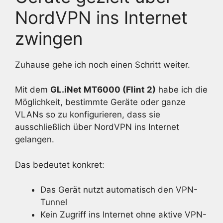
NordVPN ins Internet
zwingen
Zuhause gehe ich noch einen Schritt weiter.
Mit dem
GL.iNet MT6000 (Flint 2)
habe ich die
Möglichkeit, bestimmte Geräte oder ganze
VLANs so zu konfigurieren, dass sie
ausschließlich über NordVPN ins Internet
gelangen.
Das bedeutet konkret:
Das Gerät nutzt automatisch den VPN-
Tunnel
Kein Zugriff ins Internet ohne aktive VPN-