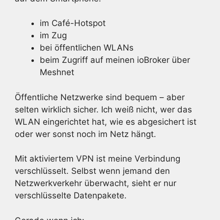
im Café-Hotspot
im Zug
bei öffentlichen WLANs
beim Zugriff auf meinen ioBroker über
Meshnet
Öffentliche Netzwerke sind bequem – aber
selten wirklich sicher. Ich weiß nicht, wer das
WLAN eingerichtet hat, wie es abgesichert ist
oder wer sonst noch im Netz hängt.
Mit aktiviertem VPN ist meine Verbindung
verschlüsselt. Selbst wenn jemand den
Netzwerkverkehr überwacht, sieht er nur
verschlüsselte Datenpakete.