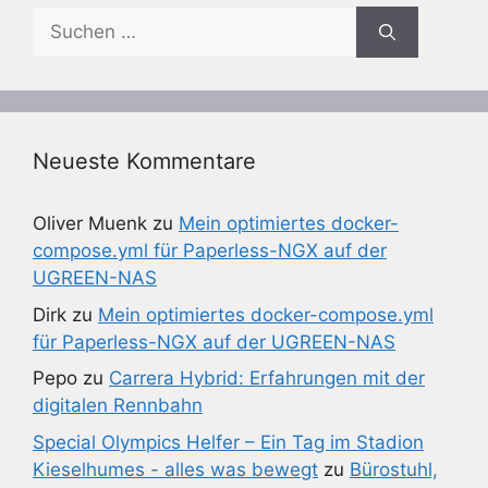
Suchen
nach:
Neueste Kommentare
Oliver Muenk
zu
Mein optimiertes docker-
compose.yml für Paperless-NGX auf der
UGREEN-NAS
Dirk
zu
Mein optimiertes docker-compose.yml
für Paperless-NGX auf der UGREEN-NAS
Pepo
zu
Carrera Hybrid: Erfahrungen mit der
digitalen Rennbahn
Special Olympics Helfer – Ein Tag im Stadion
Kieselhumes - alles was bewegt
zu
Bürostuhl,