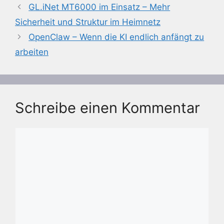
GL.iNet MT6000 im Einsatz – Mehr
Sicherheit und Struktur im Heimnetz
OpenClaw – Wenn die KI endlich anfängt zu
arbeiten
Schreibe einen Kommentar
Kommentar