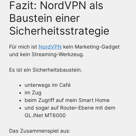
Fazit: NordVPN als
Baustein einer
Sicherheitsstrategie
Für mich ist
NordVPN
kein Marketing-Gadget
und kein Streaming-Werkzeug.
Es ist ein Sicherheitsbaustein.
unterwegs im Café
im Zug
beim Zugriff auf mein Smart Home
und sogar auf Router-Ebene mit dem
GL.iNet MT6000
Das Zusammenspiel aus: