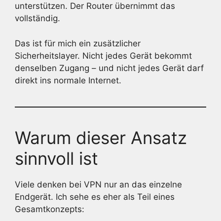
unterstützen. Der Router übernimmt das
vollständig.
Das ist für mich ein zusätzlicher
Sicherheitslayer. Nicht jedes Gerät bekommt
denselben Zugang – und nicht jedes Gerät darf
direkt ins normale Internet.
Warum dieser Ansatz
sinnvoll ist
Viele denken bei VPN nur an das einzelne
Endgerät. Ich sehe es eher als Teil eines
Gesamtkonzepts: