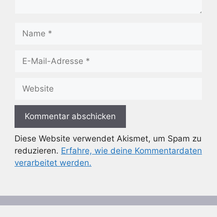
Name
E-
Mail-
Adresse
Website
Diese Website verwendet Akismet, um Spam zu
reduzieren.
Erfahre, wie deine Kommentardaten
verarbeitet werden.