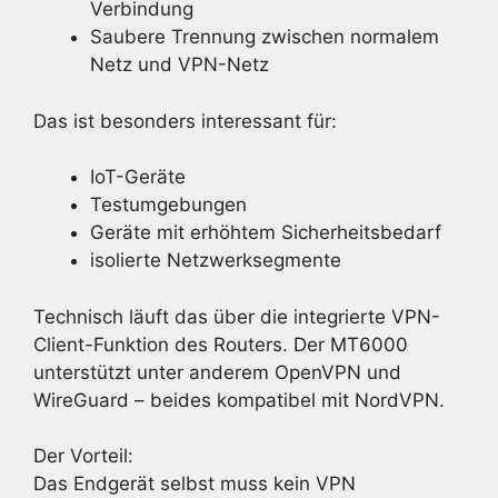
Verbindung
Saubere Trennung zwischen normalem
Netz und VPN-Netz
Das ist besonders interessant für:
IoT-Geräte
Testumgebungen
Geräte mit erhöhtem Sicherheitsbedarf
isolierte Netzwerksegmente
Technisch läuft das über die integrierte VPN-
Client-Funktion des Routers. Der MT6000
unterstützt unter anderem OpenVPN und
WireGuard – beides kompatibel mit NordVPN.
Der Vorteil:
Das Endgerät selbst muss kein VPN