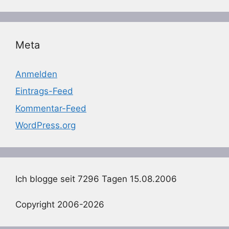
Meta
Anmelden
Eintrags-Feed
Kommentar-Feed
WordPress.org
Ich blogge seit 7296 Tagen 15.08.2006
Copyright 2006-2026