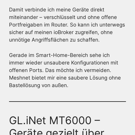
Damit verbinde ich meine Geräte direkt
miteinander – verschlüsselt und ohne offene
Portfreigaben im Router. So kann ich unterwegs
sicher auf meinen ioBroker zugreifen, ohne
unnötige Angriffsflächen zu schaffen.
Gerade im Smart-Home-Bereich sehe ich
immer wieder unsaubere Konfigurationen mit
offenen Ports. Das möchte ich vermeiden.
Meshnet bietet mir eine saubere Lösung ohne
Bastellösung von außen.
GL.iNet MT6000 –
Geräte gezielt über