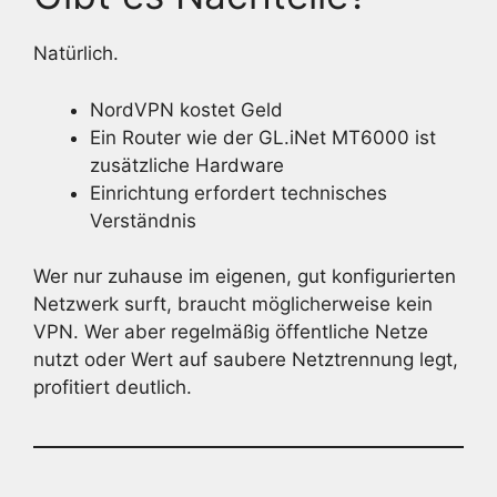
Natürlich.
NordVPN kostet Geld
Ein Router wie der GL.iNet MT6000 ist
zusätzliche Hardware
Einrichtung erfordert technisches
Verständnis
Wer nur zuhause im eigenen, gut konfigurierten
Netzwerk surft, braucht möglicherweise kein
VPN. Wer aber regelmäßig öffentliche Netze
nutzt oder Wert auf saubere Netztrennung legt,
profitiert deutlich.