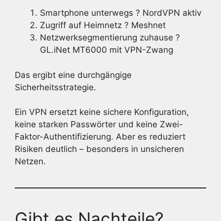
Smartphone unterwegs ? NordVPN aktiv
Zugriff auf Heimnetz ? Meshnet
Netzwerksegmentierung zuhause ?
GL.iNet MT6000 mit VPN-Zwang
Das ergibt eine durchgängige
Sicherheitsstrategie.
Ein VPN ersetzt keine sichere Konfiguration,
keine starken Passwörter und keine Zwei-
Faktor-Authentifizierung. Aber es reduziert
Risiken deutlich – besonders in unsicheren
Netzen.
Gibt es Nachteile?