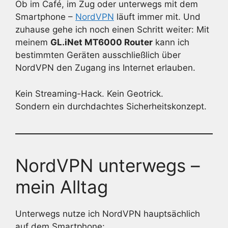
Ob im Café, im Zug oder unterwegs mit dem
Smartphone –
NordVPN
läuft immer mit. Und
zuhause gehe ich noch einen Schritt weiter: Mit
meinem
GL.iNet MT6000 Router
kann ich
bestimmten Geräten ausschließlich über
NordVPN den Zugang ins Internet erlauben.
Kein Streaming-Hack. Kein Geotrick.
Sondern ein durchdachtes Sicherheitskonzept.
NordVPN unterwegs –
mein Alltag
Unterwegs nutze ich NordVPN hauptsächlich
auf dem Smartphone: