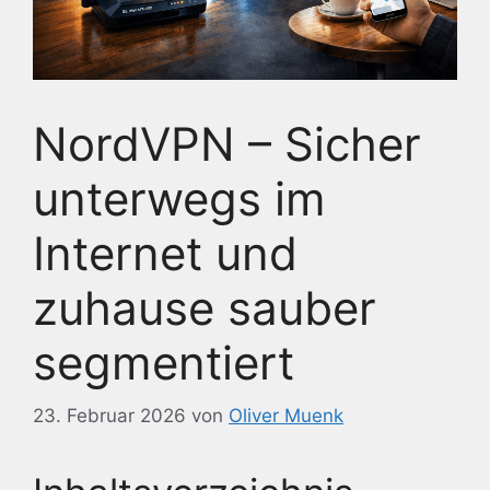
NordVPN – Sicher
unterwegs im
Internet und
zuhause sauber
segmentiert
23. Februar 2026
von
Oliver Muenk