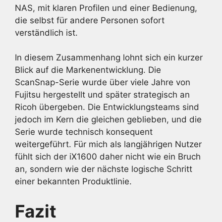
NAS, mit klaren Profilen und einer Bedienung,
die selbst für andere Personen sofort
verständlich ist.
In diesem Zusammenhang lohnt sich ein kurzer
Blick auf die Markenentwicklung. Die
ScanSnap-Serie wurde über viele Jahre von
Fujitsu hergestellt und später strategisch an
Ricoh übergeben. Die Entwicklungsteams sind
jedoch im Kern die gleichen geblieben, und die
Serie wurde technisch konsequent
weitergeführt. Für mich als langjährigen Nutzer
fühlt sich der iX1600 daher nicht wie ein Bruch
an, sondern wie der nächste logische Schritt
einer bekannten Produktlinie.
Fazit