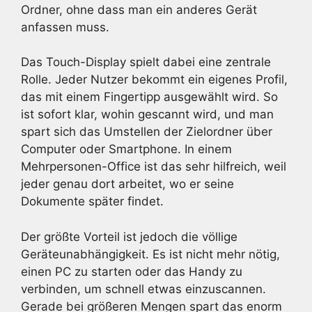
Ordner, ohne dass man ein anderes Gerät
anfassen muss.
Das Touch-Display spielt dabei eine zentrale
Rolle. Jeder Nutzer bekommt ein eigenes Profil,
das mit einem Fingertipp ausgewählt wird. So
ist sofort klar, wohin gescannt wird, und man
spart sich das Umstellen der Zielordner über
Computer oder Smartphone. In einem
Mehrpersonen-Office ist das sehr hilfreich, weil
jeder genau dort arbeitet, wo er seine
Dokumente später findet.
Der größte Vorteil ist jedoch die völlige
Geräteunabhängigkeit. Es ist nicht mehr nötig,
einen PC zu starten oder das Handy zu
verbinden, um schnell etwas einzuscannen.
Gerade bei größeren Mengen spart das enorm