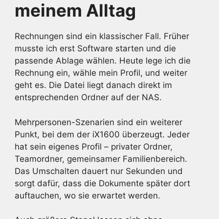
meinem Alltag
Rechnungen sind ein klassischer Fall. Früher
musste ich erst Software starten und die
passende Ablage wählen. Heute lege ich die
Rechnung ein, wähle mein Profil, und weiter
geht es. Die Datei liegt danach direkt im
entsprechenden Ordner auf der NAS.
Mehrpersonen-Szenarien sind ein weiterer
Punkt, bei dem der iX1600 überzeugt. Jeder
hat sein eigenes Profil – privater Ordner,
Teamordner, gemeinsamer Familienbereich.
Das Umschalten dauert nur Sekunden und
sorgt dafür, dass die Dokumente später dort
auftauchen, wo sie erwartet werden.