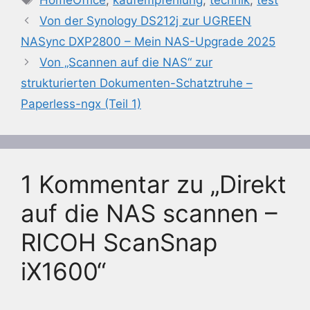
Von der Synology DS212j zur UGREEN
NASync DXP2800 – Mein NAS-Upgrade 2025
Von „Scannen auf die NAS“ zur
strukturierten Dokumenten-Schatztruhe –
Paperless-ngx (Teil 1)
1 Kommentar zu „Direkt
auf die NAS scannen –
RICOH ScanSnap
iX1600“