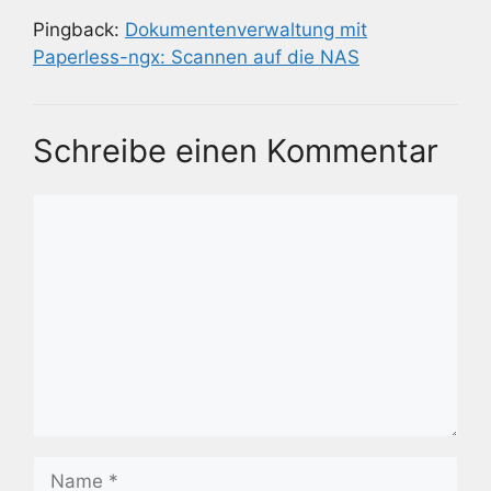
Pingback:
Dokumentenverwaltung mit
Paperless-ngx: Scannen auf die NAS
Schreibe einen Kommentar
Kommentar
Name