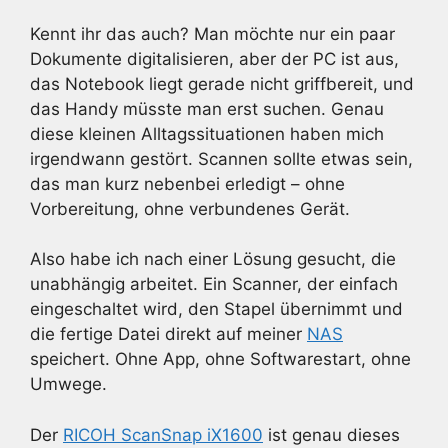
Kennt ihr das auch? Man möchte nur ein paar
Dokumente digitalisieren, aber der PC ist aus,
das Notebook liegt gerade nicht griffbereit, und
das Handy müsste man erst suchen. Genau
diese kleinen Alltagssituationen haben mich
irgendwann gestört. Scannen sollte etwas sein,
das man kurz nebenbei erledigt – ohne
Vorbereitung, ohne verbundenes Gerät.
Also habe ich nach einer Lösung gesucht, die
unabhängig arbeitet. Ein Scanner, der einfach
eingeschaltet wird, den Stapel übernimmt und
die fertige Datei direkt auf meiner
NAS
speichert. Ohne App, ohne Softwarestart, ohne
Umwege.
Der
RICOH ScanSnap iX1600
ist genau dieses