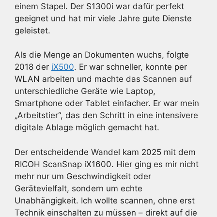
einem Stapel. Der S1300i war dafür perfekt
geeignet und hat mir viele Jahre gute Dienste
geleistet.
Als die Menge an Dokumenten wuchs, folgte
2018 der
iX500
. Er war schneller, konnte per
WLAN arbeiten und machte das Scannen auf
unterschiedliche Geräte wie Laptop,
Smartphone oder Tablet einfacher. Er war mein
„Arbeitstier“, das den Schritt in eine intensivere
digitale Ablage möglich gemacht hat.
Der entscheidende Wandel kam 2025 mit dem
RICOH ScanSnap iX1600. Hier ging es mir nicht
mehr nur um Geschwindigkeit oder
Gerätevielfalt, sondern um echte
Unabhängigkeit. Ich wollte scannen, ohne erst
Technik einschalten zu müssen – direkt auf die