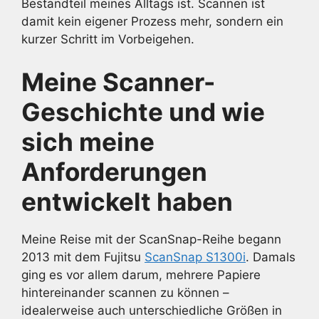
Bestandteil meines Alltags ist. Scannen ist
damit kein eigener Prozess mehr, sondern ein
kurzer Schritt im Vorbeigehen.
Meine Scanner-
Geschichte und wie
sich meine
Anforderungen
entwickelt haben
Meine Reise mit der ScanSnap-Reihe begann
2013 mit dem Fujitsu
ScanSnap S1300i
. Damals
ging es vor allem darum, mehrere Papiere
hintereinander scannen zu können –
idealerweise auch unterschiedliche Größen in