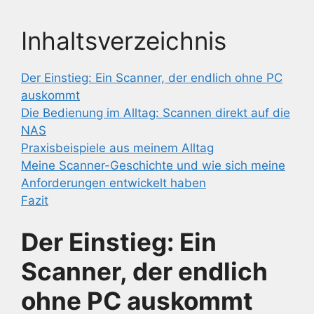
Inhaltsverzeichnis
Der Einstieg: Ein Scanner, der endlich ohne PC
auskommt
Die Bedienung im Alltag: Scannen direkt auf die
NAS
Praxisbeispiele aus meinem Alltag
Meine Scanner-Geschichte und wie sich meine
Anforderungen entwickelt haben
Fazit
Der Einstieg: Ein
Scanner, der endlich
ohne PC auskommt