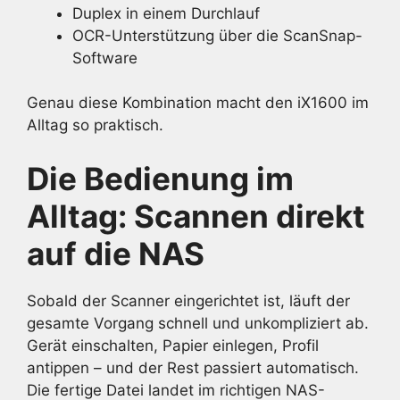
Duplex in einem Durchlauf
OCR-Unterstützung über die ScanSnap-
Software
Genau diese Kombination macht den iX1600 im
Alltag so praktisch.
Die Bedienung im
Alltag: Scannen direkt
auf die NAS
Sobald der Scanner eingerichtet ist, läuft der
gesamte Vorgang schnell und unkompliziert ab.
Gerät einschalten, Papier einlegen, Profil
antippen – und der Rest passiert automatisch.
Die fertige Datei landet im richtigen NAS-