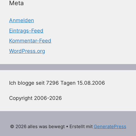
Meta
Anmelden
Eintrags-Feed
Kommentar-Feed
WordPress.org
Ich blogge seit 7296 Tagen 15.08.2006
Copyright 2006-2026
© 2026 alles was bewegt
• Erstellt mit
GeneratePress