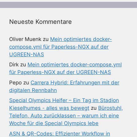
Neueste Kommentare
Oliver Muenk
zu
Mein optimiertes docker-
compose.yml für Paperless-NGX auf der
UGREEN-NAS
Dirk
zu
Mein optimiertes docker-compose.yml
für Paperless-NGX auf der UGREEN-NAS
Pepo
zu
Carrera Hybrid: Erfahrungen mit der
digitalen Rennbahn
Special Olympics Helfer – Ein Tag im Stadion
Kieselhumes - alles was bewegt
zu
Bürostuhl,
Telefon, Auto zurücklassen – warum ich eine
Woche für die Special Olympics lebe
ASN & QR-Codes: Effizienter Workflow in