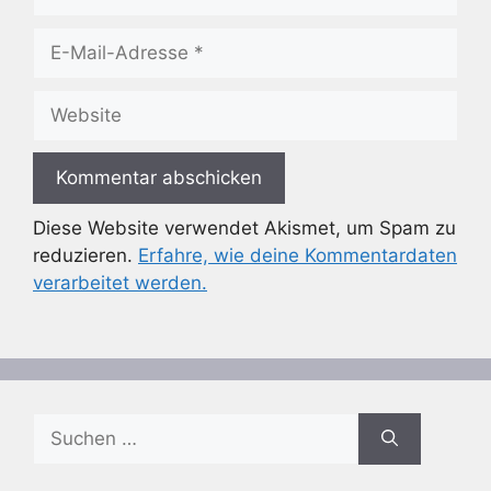
E-
Mail-
Adresse
Website
Diese Website verwendet Akismet, um Spam zu
reduzieren.
Erfahre, wie deine Kommentardaten
verarbeitet werden.
Suchen
nach: