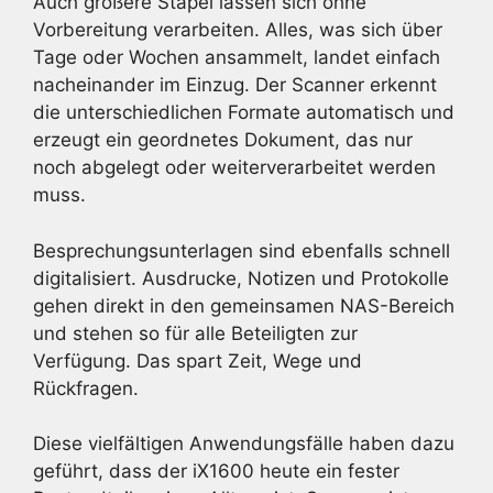
Auch größere Stapel lassen sich ohne
Vorbereitung verarbeiten. Alles, was sich über
Tage oder Wochen ansammelt, landet einfach
nacheinander im Einzug. Der Scanner erkennt
die unterschiedlichen Formate automatisch und
erzeugt ein geordnetes Dokument, das nur
noch abgelegt oder weiterverarbeitet werden
muss.
Besprechungsunterlagen sind ebenfalls schnell
digitalisiert. Ausdrucke, Notizen und Protokolle
gehen direkt in den gemeinsamen NAS-Bereich
und stehen so für alle Beteiligten zur
Verfügung. Das spart Zeit, Wege und
Rückfragen.
Diese vielfältigen Anwendungsfälle haben dazu
geführt, dass der iX1600 heute ein fester