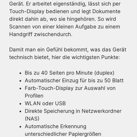
Gerät. Er arbeitet eigenständig, lässt sich per
Touch-Display bedienen und legt Dokumente
direkt dahin ab, wo sie hingehören. So wird
Scannen von einer kleinen Aufgabe zu einem
Handgriff zwischendurch.
Damit man ein Gefühl bekommt, was das Gerät
technisch bietet, hier die wichtigsten Punkte:
Bis zu 40 Seiten pro Minute (duplex)
Automatischer Einzug für bis zu 50 Blatt
Farb-Touch-Display zur Auswahl von
Profilen
WLAN oder USB
Direkte Speicherung in Netzwerkordner
(NAS)
Automatische Erkennung
unterschiedlicher Papiergrößen