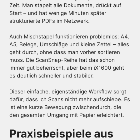
Zeit. Man stapelt alle Dokumente, drückt auf
Start – und hat wenige Minuten später
strukturierte PDFs im Netzwerk.
Auch Mischstapel funktionieren problemlos: A4,
A5, Belege, Umschläge und kleine Zettel – alles
geht durch, ohne dass man vorher sortieren
muss. Die ScanSnap-Reihe hat das schon
immer gut beherrscht, aber beim iX1600 geht
es deutlich schneller und stabiler.
Dieser einfache, eigenständige Workflow sorgt
dafür, dass ich Scans nicht mehr aufschiebe. Es
ist eine kurze Bewegung zwischendurch, die
den gesamten Umgang mit Papier erleichtert.
Praxisbeispiele aus