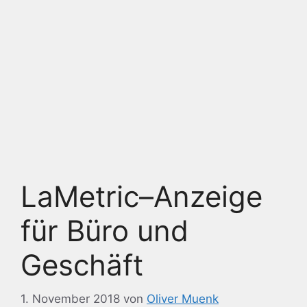
LaMetric–Anzeige
für Büro und
Geschäft
1. November 2018
von
Oliver Muenk