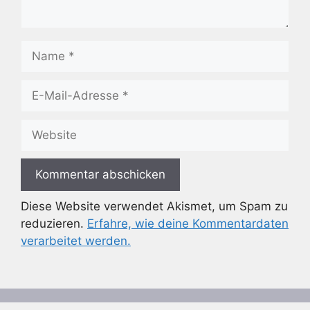
Name
E-
Mail-
Adresse
Website
Diese Website verwendet Akismet, um Spam zu
reduzieren.
Erfahre, wie deine Kommentardaten
verarbeitet werden.