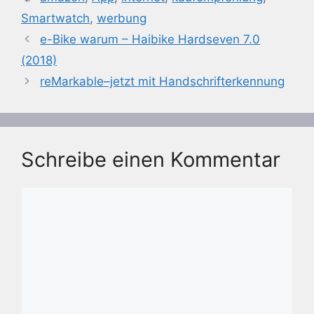
Smartwatch
,
werbung
e-Bike warum – Haibike Hardseven 7.0
(2018)
reMarkable–jetzt mit Handschrifterkennung
Schreibe einen Kommentar
Kommentar