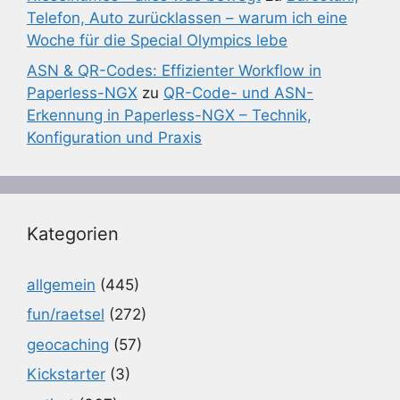
Telefon, Auto zurücklassen – warum ich eine
Woche für die Special Olympics lebe
ASN & QR-Codes: Effizienter Workflow in
Paperless-NGX
zu
QR-Code- und ASN-
Erkennung in Paperless-NGX – Technik,
Konfiguration und Praxis
Kategorien
allgemein
(445)
fun/raetsel
(272)
geocaching
(57)
Kickstarter
(3)