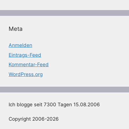
Meta
Anmelden
Eintrags-Feed
Kommentar-Feed
WordPress.org
Ich blogge seit 7300 Tagen 15.08.2006
Copyright 2006-2026