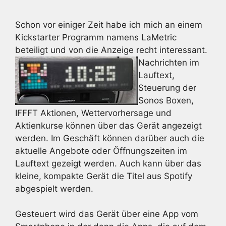
Schon vor einiger Zeit habe ich mich an einem
Kickstarter Programm namens LaMetric
beteiligt und von die Anzeige recht interessant.
Nachrichten im
Lauftext,
Steuerung der
Sonos Boxen,
IFFFT Aktionen, Wettervorhersage und
Aktienkurse können über das Gerät angezeigt
werden. Im Geschäft können darüber auch die
aktuelle Angebote oder Öffnungszeiten im
Lauftext gezeigt werden. Auch kann über das
kleine, kompakte Gerät die Titel aus Spotify
abgespielt werden.
Gesteuert wird das Gerät über eine App vom