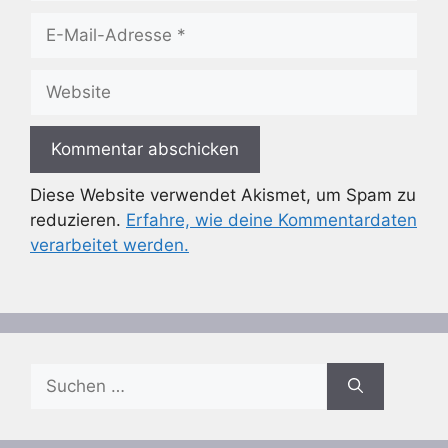
E-
Mail-
Adresse
Website
Diese Website verwendet Akismet, um Spam zu
reduzieren.
Erfahre, wie deine Kommentardaten
verarbeitet werden.
Suchen
nach: