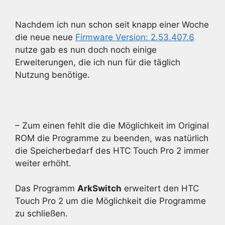
Nachdem ich nun schon seit knapp einer Woche
die neue neue
Firmware Version: 2.53.407.6
nutze gab es nun doch noch einige
Erweiterungen, die ich nun für die täglich
Nutzung benötige.
– Zum einen fehlt die die Möglichkeit im Original
ROM die Programme zu beenden, was natürlich
die Speicherbedarf des HTC Touch Pro 2 immer
weiter erhöht.
Das Programm
ArkSwitch
erweitert den HTC
Touch Pro 2 um die Möglichkeit die Programme
zu schließen.