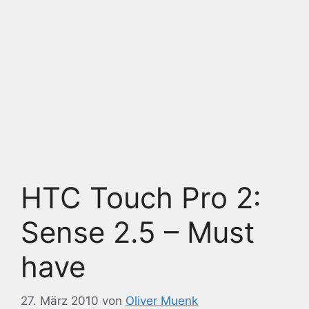
HTC Touch Pro 2:
Sense 2.5 – Must
have
27. März 2010
von
Oliver Muenk