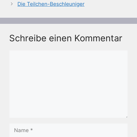
Die Teilchen-Beschleuniger
Schreibe einen Kommentar
Kommentar
Name