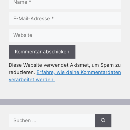
E-
Mail-
Adresse
Website
Diese Website verwendet Akismet, um Spam zu
reduzieren.
Erfahre, wie deine Kommentardaten
verarbeitet werden.
Suchen
nach: