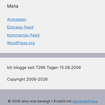
Meta
Anmelden
Eintrags-Feed
Kommentar-Feed
WordPress.org
Ich blogge seit 7296 Tagen 15.08.2006
Copyright 2006-2026
© 2026 alles was bewegt
• Erstellt mit
GeneratePress