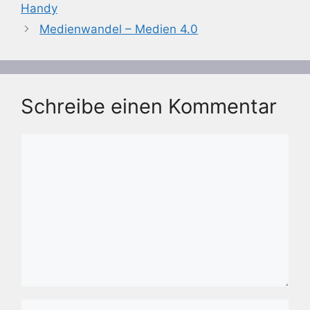
Handy
Medienwandel – Medien 4.0
Schreibe einen Kommentar
Kommentar
Name