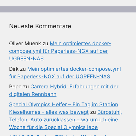
Neueste Kommentare
Oliver Muenk
zu
Mein optimiertes docker-
compose.yml für Paperless-NGX auf der
UGREEN-NAS
Dirk
zu
Mein optimiertes docker-compose.yml
für Paperless-NGX auf der UGREEN-NAS
Pepo
zu
Carrera Hybrid: Erfahrungen mit der
digitalen Rennbahn
Special Olympics Helfer – Ein Tag im Stadion
Kieselhumes - alles was bewegt
zu
Bürostuhl,
Telefon, Auto zurücklassen – warum ich eine
Woche für die Special Olympics lebe