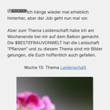
Ich hänge wieder mal erheblich
hinterher, aber der Job geht nun mal vor.
Aber zum Thema Leidenschaft habe ich am
Wochenende bei mir auf dem Balkon gemacht.
Die $BESTEFRAUVONWELT hat die Leidschaft
“
Pflanzen
” und zu diesem Thema sind mir Bilder
gelungen, die Euch hoffentlich auch gefallen.
Woche 15: Thema
Leidenschaft