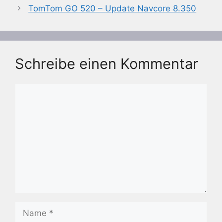
TomTom GO 520 – Update Navcore 8.350
Schreibe einen Kommentar
Kommentar
Name