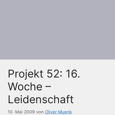
Projekt 52: 16.
Woche –
Leidenschaft
10. Mai 2009
von
Oliver Muenk