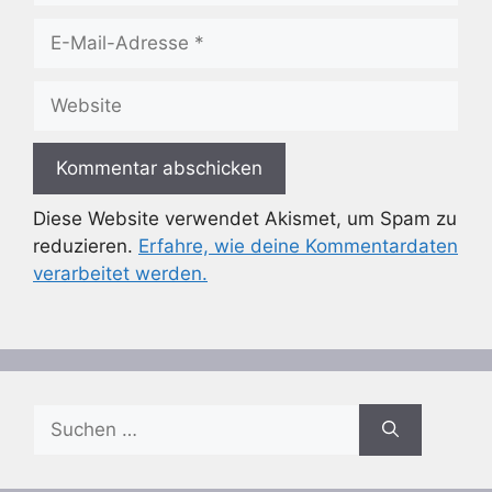
E-
Mail-
Adresse
Website
Diese Website verwendet Akismet, um Spam zu
reduzieren.
Erfahre, wie deine Kommentardaten
verarbeitet werden.
Suchen
nach: