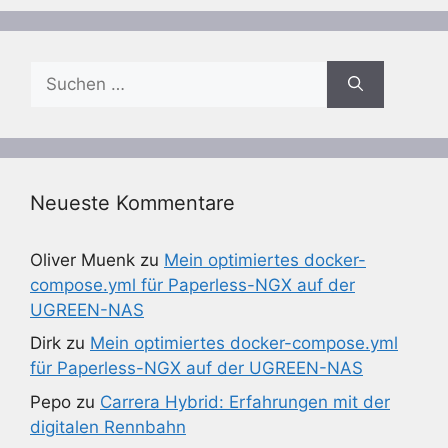
Suchen
nach:
Neueste Kommentare
Oliver Muenk
zu
Mein optimiertes docker-
compose.yml für Paperless-NGX auf der
UGREEN-NAS
Dirk
zu
Mein optimiertes docker-compose.yml
für Paperless-NGX auf der UGREEN-NAS
Pepo
zu
Carrera Hybrid: Erfahrungen mit der
digitalen Rennbahn