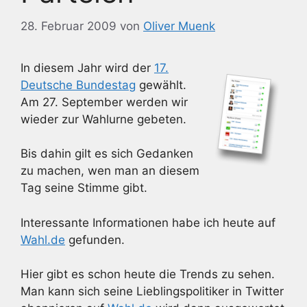
28. Februar 2009
von
Oliver Muenk
In diesem Jahr wird der
17.
Deutsche Bundestag
gewählt.
Am 27. September werden wir
wieder zur Wahlurne gebeten.
Bis dahin gilt es sich Gedanken
zu machen, wen man an diesem
Tag seine Stimme gibt.
Interessante Informationen habe ich heute auf
Wahl.de
gefunden.
Hier gibt es schon heute die Trends zu sehen.
Man kann sich seine Lieblingspolitiker in Twitter