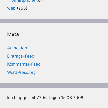
Smartphone
(6)
web
(253)
Meta
Anmelden
Eintrags-Feed
Kommentar-Feed
WordPress.org
Ich blogge seit 7296 Tagen 15.08.2006