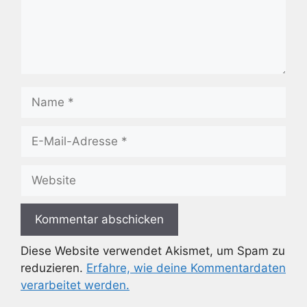
Name
E-
Mail-
Adresse
Website
Diese Website verwendet Akismet, um Spam zu
reduzieren.
Erfahre, wie deine Kommentardaten
verarbeitet werden.