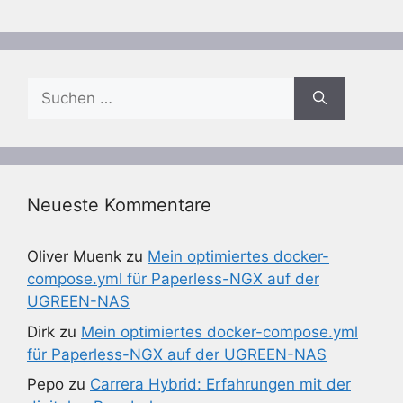
Suchen
nach:
Neueste Kommentare
Oliver Muenk
zu
Mein optimiertes docker-
compose.yml für Paperless-NGX auf der
UGREEN-NAS
Dirk
zu
Mein optimiertes docker-compose.yml
für Paperless-NGX auf der UGREEN-NAS
Pepo
zu
Carrera Hybrid: Erfahrungen mit der