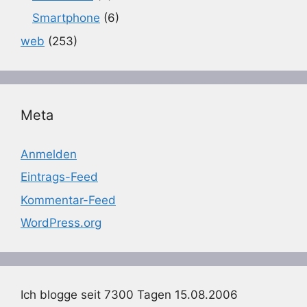
Smartphone
(6)
web
(253)
Meta
Anmelden
Eintrags-Feed
Kommentar-Feed
WordPress.org
Ich blogge seit 7300 Tagen 15.08.2006