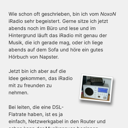
Wie schon oft geschrieben, bin ich vom
NoxoN
iRadio sehr begeistert. Gerne sitze ich jetzt
abends noch im Büro und lese und im
Hintergrund läuft das iRadio mit genau der
Musik, die ich gerade mag, oder ich liege
abends auf dem Sofa und höre ein gutes
Hörbuch von Napster.
Jetzt bin ich aber auf die
Idee gekommen, das iRadio
mit zu freunden zu
nehmen.
Bei leiten, die eine DSL-
Flatrate haben, ist es ja
einfach, Netzwerkgabel in den Router und