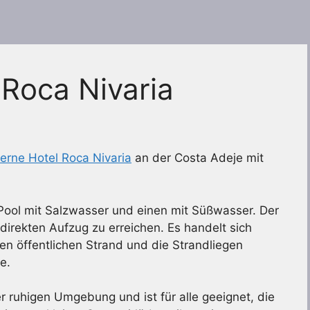
 Roca Nivaria
erne Hotel Roca Nivaria
an der Costa Adeje mit
 Pool mit Salzwasser und einen mit Süßwasser. Der
 direkten Aufzug zu erreichen. Es handelt sich
en öffentlichen Strand und die Strandliegen
e.
ner ruhigen Umgebung und ist für alle geeignet, die