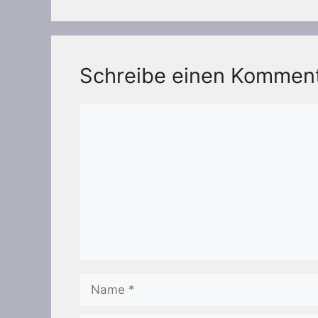
Schreibe einen Kommen
Kommentar
Name