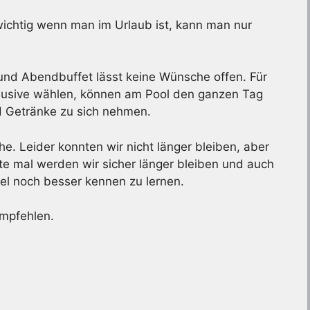
ichtig wenn man im Urlaub ist, kann man nur
 und Abendbuffet lässt keine Wünsche offen. Für
nklusive wählen, können am Pool den ganzen Tag
 Getränke zu sich nehmen.
e. Leider konnten wir nicht länger bleiben, aber
ste mal werden wir sicher länger bleiben und auch
el noch besser kennen zu lernen.
empfehlen.