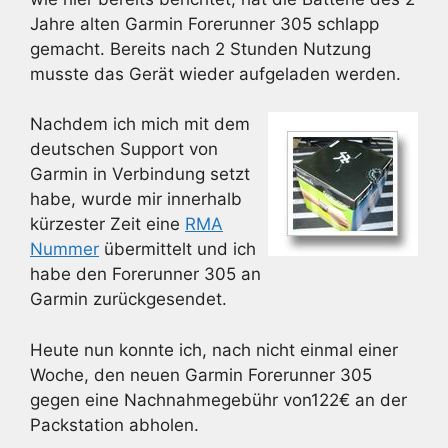
Jahre alten Garmin Forerunner 305 schlapp
gemacht. Bereits nach 2 Stunden Nutzung
musste das Gerät wieder aufgeladen werden.
Nachdem ich mich mit dem
deutschen Support von
Garmin in Verbindung setzt
habe, wurde mir innerhalb
kürzester Zeit eine
RMA
Nummer
übermittelt und ich
habe den Forerunner 305 an
Garmin zurückgesendet.
Heute nun konnte ich, nach nicht einmal einer
Woche, den neuen Garmin Forerunner 305
gegen eine Nachnahmegebühr von122€ an der
Packstation abholen.