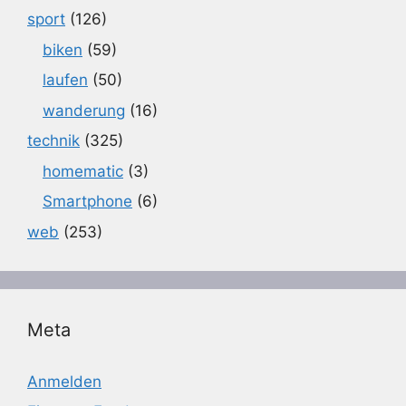
sport
(126)
biken
(59)
laufen
(50)
wanderung
(16)
technik
(325)
homematic
(3)
Smartphone
(6)
web
(253)
Meta
Anmelden