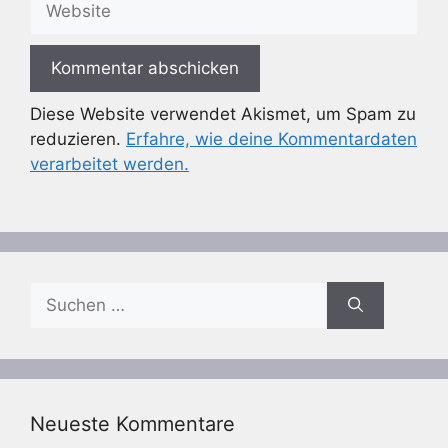
Diese Website verwendet Akismet, um Spam zu
reduzieren.
Erfahre, wie deine Kommentardaten
verarbeitet werden.
Suchen
nach:
Neueste Kommentare