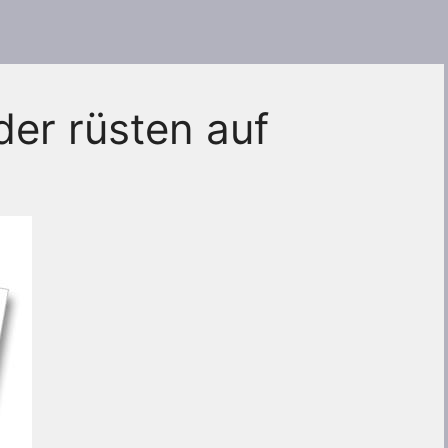
er rüsten auf