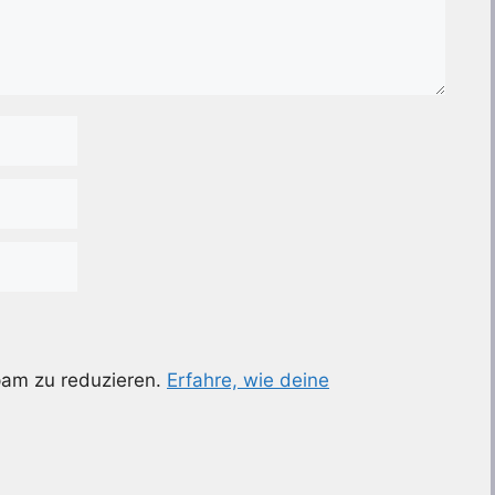
pam zu reduzieren.
Erfahre, wie deine