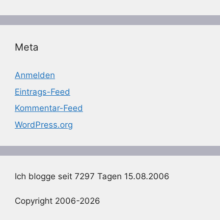
Meta
Anmelden
Eintrags-Feed
Kommentar-Feed
WordPress.org
Ich blogge seit 7297 Tagen 15.08.2006
Copyright 2006-2026