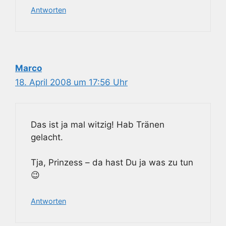
Antworten
Marco
18. April 2008 um 17:56 Uhr
Das ist ja mal witzig! Hab Tränen
gelacht.
Tja, Prinzess – da hast Du ja was zu tun
😉
Antworten