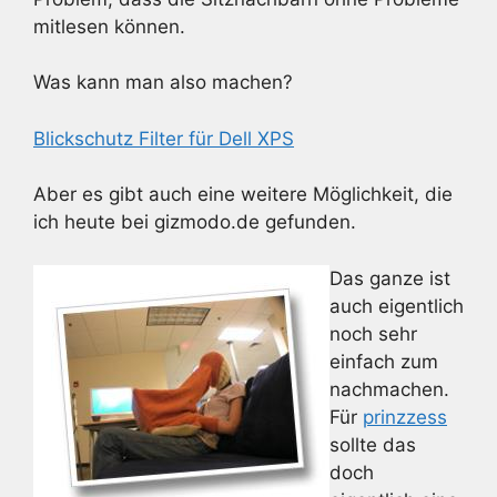
mitlesen können.
Was kann man also machen?
Blickschutz Filter für Dell XPS
Aber es gibt auch eine weitere Möglichkeit, die
ich heute bei gizmodo.de gefunden.
Das ganze ist
auch eigentlich
noch sehr
einfach zum
nachmachen.
Für
prinzzess
sollte das
doch