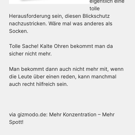
eigentlich eine
tolle
Herausforderung sein, diesen Blickschutz
nachzustricken. Wäre mal was anderes als
Socken.
Tolle Sache! Kalte Ohren bekommt man da
sicher nicht mehr.
Man bekommt dann auch nicht mehr mit, wenn
die Leute über einen reden, kann manchmal
auch recht hilfreich sein.
via gizmodo.de: Mehr Konzentration – Mehr
Spott!