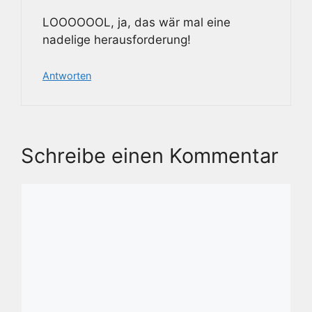
LOOOOOOL, ja, das wär mal eine
nadelige herausforderung!
Antworten
Schreibe einen Kommentar
Kommentar