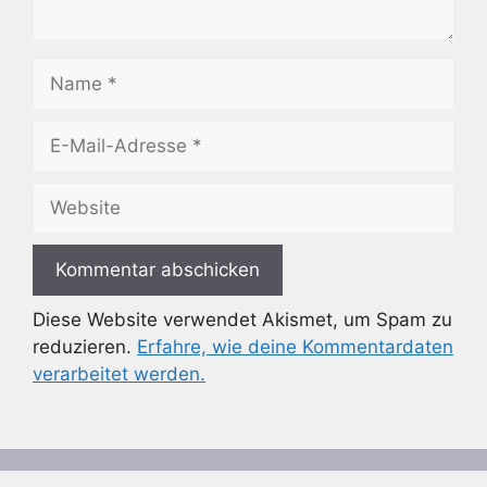
Name
E-
Mail-
Adresse
Website
Diese Website verwendet Akismet, um Spam zu
reduzieren.
Erfahre, wie deine Kommentardaten
verarbeitet werden.