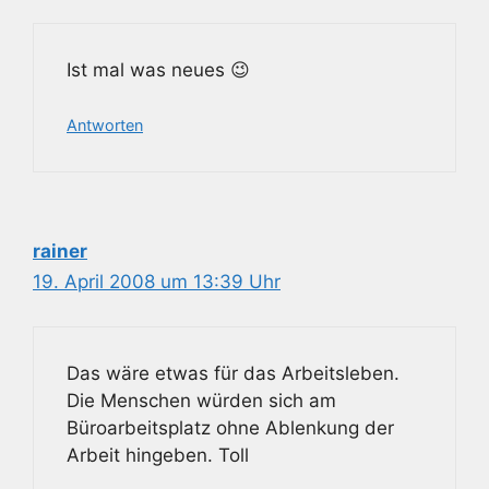
Ist mal was neues 😉
Antworten
rainer
19. April 2008 um 13:39 Uhr
Das wäre etwas für das Arbeitsleben.
Die Menschen würden sich am
Büroarbeitsplatz ohne Ablenkung der
Arbeit hingeben. Toll