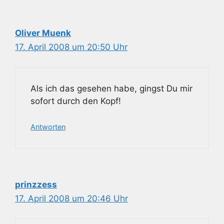
Oliver Muenk
17. April 2008 um 20:50 Uhr
Als ich das gesehen habe, gingst Du mir
sofort durch den Kopf!
Antworten
prinzzess
17. April 2008 um 20:46 Uhr