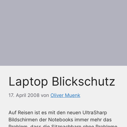
Laptop Blickschutz
17. April 2008
von
Oliver Muenk
Auf Reisen ist es mit den neuen UltraSharp
Bildschirmen der Notebooks immer mehr das
Problem, dass die Sitznachbarn ohne Probleme