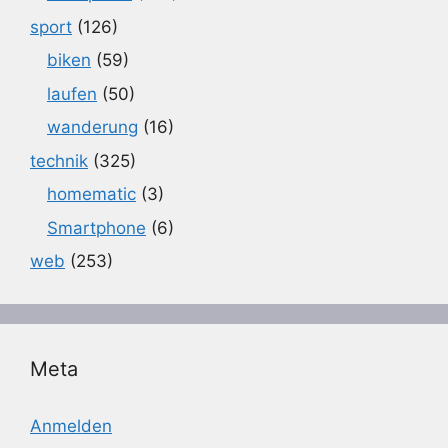
sport
(126)
biken
(59)
laufen
(50)
wanderung
(16)
technik
(325)
homematic
(3)
Smartphone
(6)
web
(253)
Meta
Anmelden