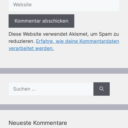
Website
Diese Website verwendet Akismet, um Spam zu
reduzieren.
Erfahre, wie deine Kommentardaten
verarbeitet werden.
Suchen
nach:
Neueste Kommentare