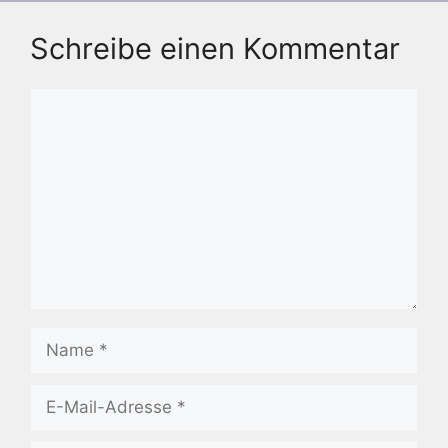
Schreibe einen Kommentar
Kommentar
Name
E-
Mail-
Adresse