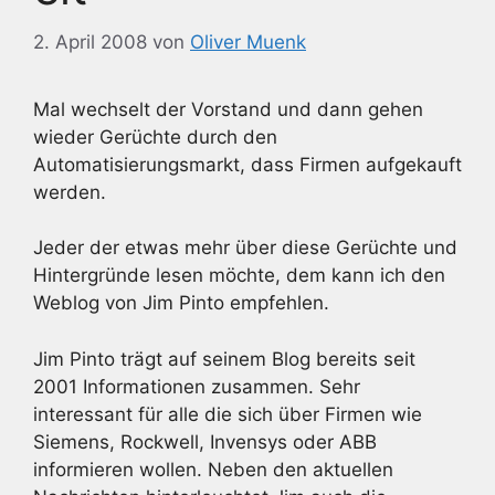
2. April 2008
von
Oliver Muenk
Mal wechselt der Vorstand und dann gehen
wieder Gerüchte durch den
Automatisierungsmarkt, dass Firmen aufgekauft
werden.
Jeder der etwas mehr über diese Gerüchte und
Hintergründe lesen möchte, dem kann ich den
Weblog von Jim Pinto empfehlen.
Jim Pinto trägt auf seinem Blog bereits seit
2001 Informationen zusammen. Sehr
interessant für alle die sich über Firmen wie
Siemens, Rockwell, Invensys oder ABB
informieren wollen. Neben den aktuellen