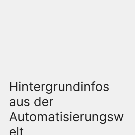
Hintergrundinfos
aus der
Automatisierungsw
elt