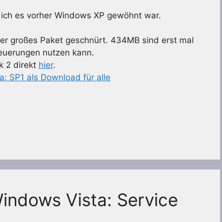
ls ich es vorher Windows XP gewöhnt war.
er großes Paket geschnürt. 434MB sind erst mal
euerungen nutzen kann.
k 2 direkt
hier
.
: SP1 als Download für alle
indows Vista: Service