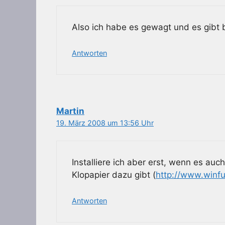
Also ich habe es gewagt und es gibt b
Antworten
Martin
19. März 2008 um 13:56 Uhr
Installiere ich aber erst, wenn es au
Klopapier dazu gibt (
http://www.winf
Antworten