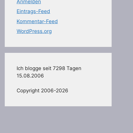
Anmelden
Eintrags-Feed
Kommentar-Feed
WordPress.org
Ich blogge seit 7298 Tagen
15.08.2006
Copyright 2006-2026