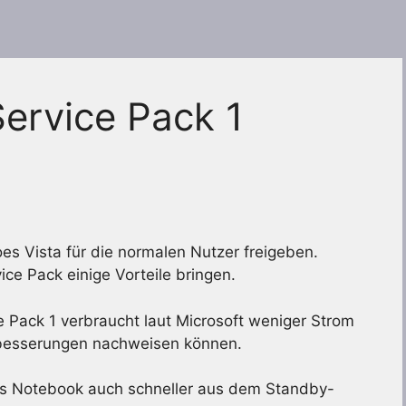
ervice Pack 1
s Vista für die normalen Nutzer freigeben.
ce Pack einige Vorteile bringen.
e Pack 1 verbraucht laut Microsoft weniger Strom
erbesserungen nachweisen können.
 das Notebook auch schneller aus dem Standby-