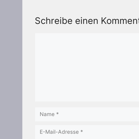
Schreibe einen Kommen
Kommentar
Name
E-
Mail-