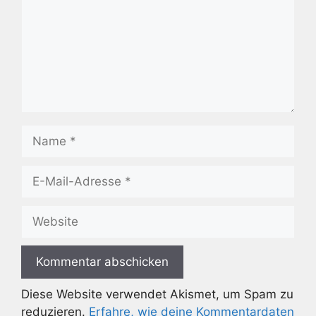
Name
E-
Mail-
Adresse
Website
Diese Website verwendet Akismet, um Spam zu
reduzieren.
Erfahre, wie deine Kommentardaten