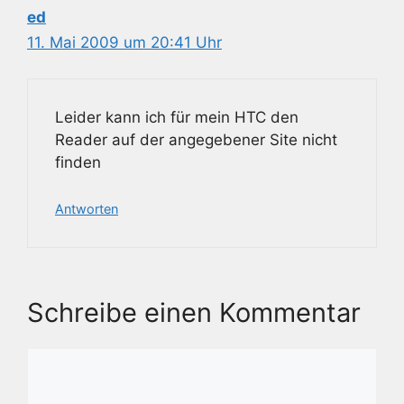
ed
11. Mai 2009 um 20:41 Uhr
Leider kann ich für mein HTC den
Reader auf der angegebener Site nicht
finden
Antworten
Schreibe einen Kommentar
Kommentar