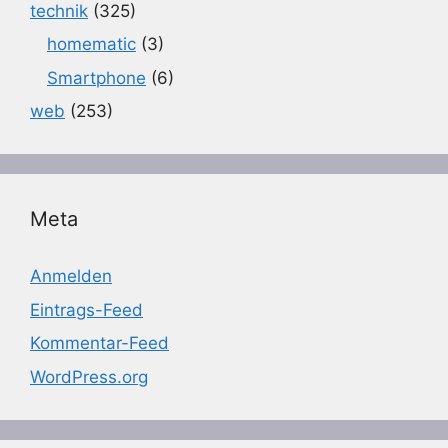
technik
(325)
homematic
(3)
Smartphone
(6)
web
(253)
Meta
Anmelden
Eintrags-Feed
Kommentar-Feed
WordPress.org