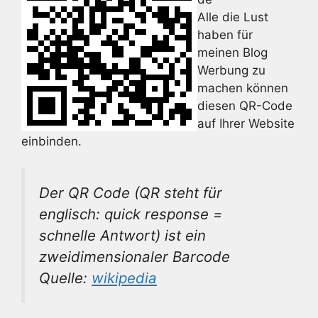
Alle die Lust
haben für
meinen Blog
Werbung zu
machen können
diesen QR-Code
auf Ihrer Website
einbinden.
Der QR Code (QR steht für
englisch: quick response =
schnelle Antwort) ist ein
zweidimensionaler Barcode
Quelle:
wikipedia