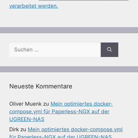
verarbeitet werden.
Suchen
nach:
Neueste Kommentare
Oliver Muenk
zu
Mein optimiertes docker-
compose.yml für Paperless-NGX auf der
UGREEN-NAS
Dirk
zu
Mein optimiertes docker-compose.yml
für Paperless-NGX auf der UGREEN-NAS