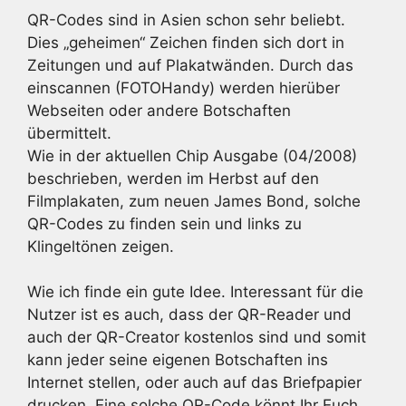
QR-Codes sind in Asien schon sehr beliebt.
Dies „geheimen“ Zeichen finden sich dort in
Zeitungen und auf Plakatwänden. Durch das
einscannen (FOTOHandy) werden hierüber
Webseiten oder andere Botschaften
übermittelt.
Wie in der aktuellen Chip Ausgabe (04/2008)
beschrieben, werden im Herbst auf den
Filmplakaten, zum neuen James Bond, solche
QR-Codes zu finden sein und links zu
Klingeltönen zeigen.
Wie ich finde ein gute Idee. Interessant für die
Nutzer ist es auch, dass der QR-Reader und
auch der QR-Creator kostenlos sind und somit
kann jeder seine eigenen Botschaften ins
Internet stellen, oder auch auf das Briefpapier
drucken. Eine solche QR-Code könnt Ihr Euch