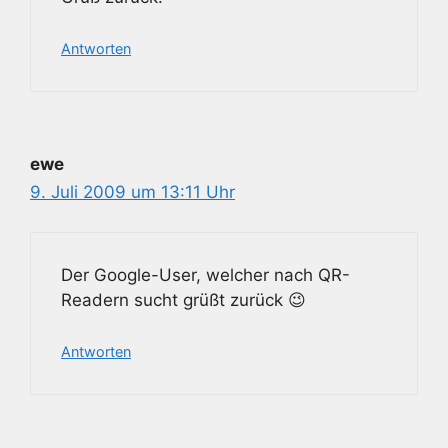
Antworten
ewe
9. Juli 2009 um 13:11 Uhr
Der Google-User, welcher nach QR-
Readern sucht grüßt zurück 😉
Antworten